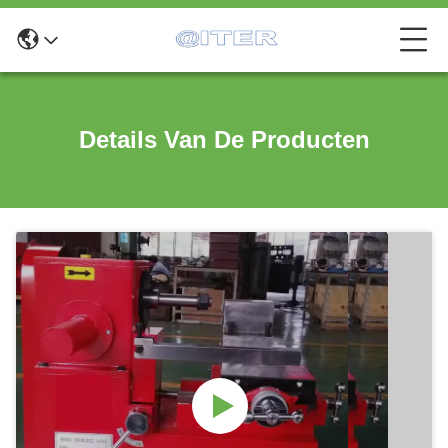
Details Van De Producten