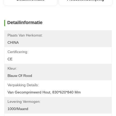
Detailinformatie
Plaats Van Herkomst:
CHINA
Certificering:
CE
Kleur:
Blauw Of Rood
Verpakking Details:
Van Gecomprimeerd Hout, 830*620*840 Mm
Levering Vermogen:
1000/maand