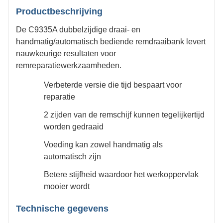
Productbeschrijving
De C9335A dubbelzijdige draai- en
handmatig/automatisch bediende remdraaibank levert
nauwkeurige resultaten voor
remreparatiewerkzaamheden.
Verbeterde versie die tijd bespaart voor
reparatie
2 zijden van de remschijf kunnen tegelijkertijd
worden gedraaid
Voeding kan zowel handmatig als
automatisch zijn
Betere stijfheid waardoor het werkoppervlak
mooier wordt
Technische gegevens