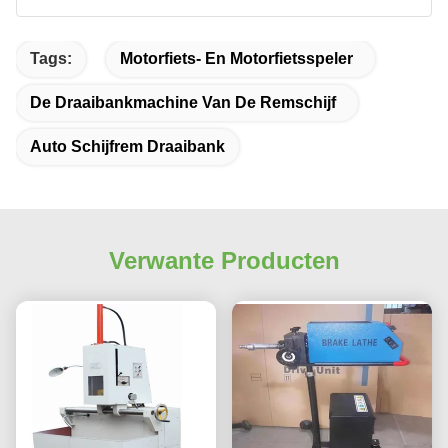
Tags:
Motorfiets- En Motorfietsspeler
De Draaibankmachine Van De Remschijf
Auto Schijfrem Draaibank
Verwante Producten