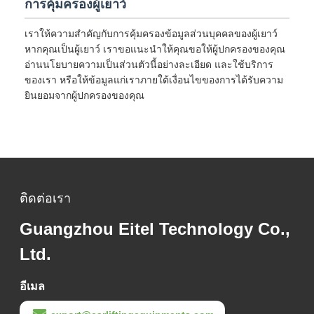
การคุ้มครองผู้เยาว์
เราให้ความสำคัญกับการคุ้มครองข้อมูลส่วนบุคคลของผู้เยาว์
หากคุณเป็นผู้เยาว์ เราขอแนะนำให้คุณขอให้ผู้ปกครองของคุณ
อ่านนโยบายความเป็นส่วนตัวนี้อย่างละเอียด และใช้บริการ
ของเรา หรือให้ข้อมูลแก่เราภายใต้เงื่อนไขของการได้รับความ
ยินยอมจากผู้ปกครองของคุณ
ติดต่อเรา
Guangzhou Eitel Technology Co.,
Ltd.
อีเมล