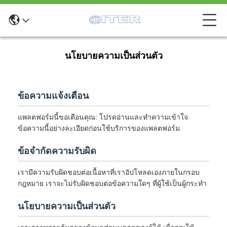
นโยบายความเป็นส่วนตัว
ข้อความแจ้งเตือน
แพลตฟอร์มนี้ขอเตือนคุณ: โปรดอ่านและทำความเข้าใจ
ข้อความนี้อย่างละเอียดก่อนใช้บริการของแพลตฟอร์ม
ข้อจำกัดความรับผิด
เรามีความรับผิดชอบต่อเนื้อหาที่เราอัปโหลดเองภายในกรอบ
กฎหมาย เราจะไม่รับผิดชอบต่อข้อความใดๆ ที่ผู้ใช้เป็นผู้กระทำ
นโยบายความเป็นส่วนตัว