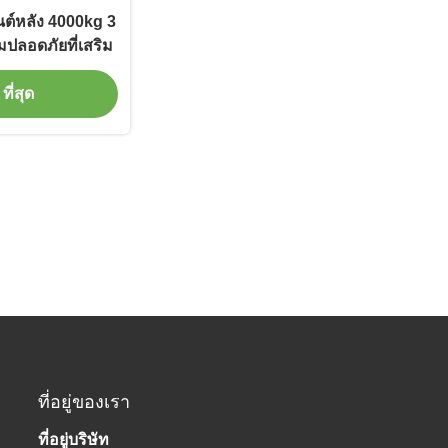
ต์หลัง 4000kg 3
ลอดภัยที่เสริม
ที่สุด
ที่อยู่ของเรา
ที่อยู่บริษัท