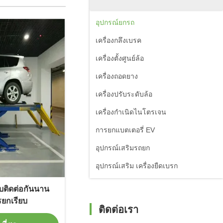
อุปกรณ์ยกรถ
เครื่องกลึงเบรค
เครื่องตั้งศูนย์ล้อ
เครื่องถอดยาง
เครื่องปรับระดับล้อ
เครื่องกำเนิดไนโตรเจน
การยกแบตเตอรี่ EV
อุปกรณ์เสริมรถยก
อุปกรณ์เสริม เครื่องยืดเบรก
บติดต่อกันนาน
ยกเรียบ
ติดต่อเรา