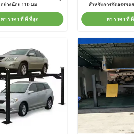
อย่างน้อย 110 มม.
สําหรับการจัดสรรรถ
หา ราคา ที่ ดี ที่สุด
หา ราคา ที่ ดี 