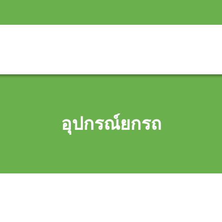
อุปกรณ์ยกรถ