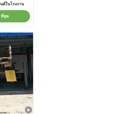
ยนต์ในโรงงาน
ที่สุด