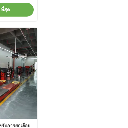
า
ที่สุด
หรับการยกเลื่อย