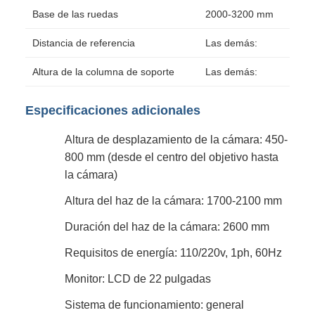
Base de las ruedas
2000-3200 mm
Distancia de referencia
Las demás:
Altura de la columna de soporte
Las demás:
Especificaciones adicionales
Altura de desplazamiento de la cámara: 450-
800 mm (desde el centro del objetivo hasta
la cámara)
Altura del haz de la cámara: 1700-2100 mm
Duración del haz de la cámara: 2600 mm
Requisitos de energía: 110/220v, 1ph, 60Hz
Monitor: LCD de 22 pulgadas
Sistema de funcionamiento: general