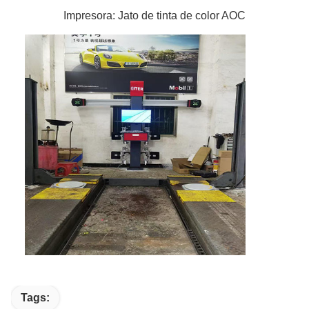
Impresora: Jato de tinta de color AOC
Tags: