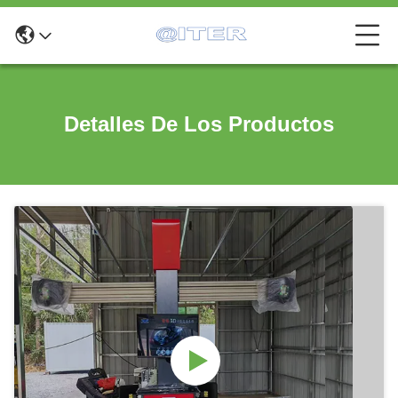
Detalles De Los Productos