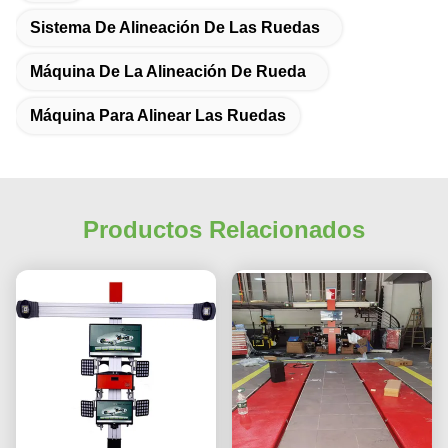
Sistema De Alineación De Las Ruedas
Máquina De La Alineación De Rueda
Máquina Para Alinear Las Ruedas
Productos Relacionados