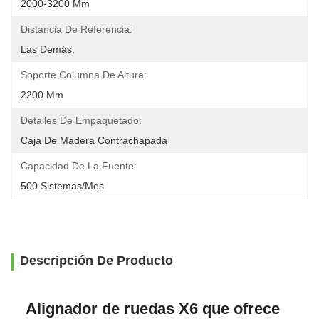
2000-3200 Mm
Distancia De Referencia:
Las Demás:
Soporte Columna De Altura:
2200 Mm
Detalles De Empaquetado:
Caja De Madera Contrachapada
Capacidad De La Fuente:
500 Sistemas/mes
Descripción De Producto
Alignador de ruedas X6 que ofrece