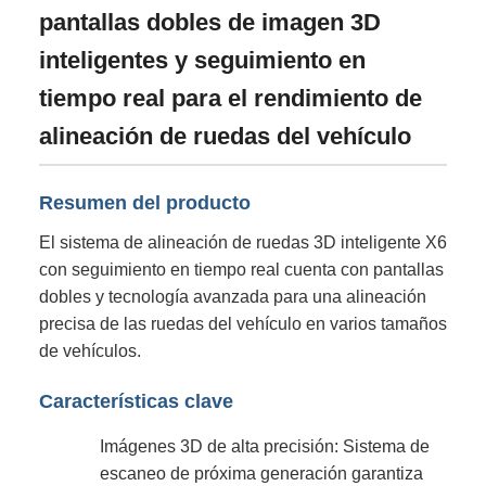
pantallas dobles de imagen 3D
inteligentes y seguimiento en
tiempo real para el rendimiento de
alineación de ruedas del vehículo
Resumen del producto
El sistema de alineación de ruedas 3D inteligente X6
con seguimiento en tiempo real cuenta con pantallas
dobles y tecnología avanzada para una alineación
precisa de las ruedas del vehículo en varios tamaños
de vehículos.
Características clave
Imágenes 3D de alta precisión: Sistema de
escaneo de próxima generación garantiza