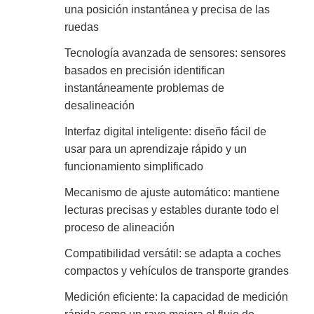
una posición instantánea y precisa de las
ruedas
Tecnología avanzada de sensores: sensores
basados en precisión identifican
instantáneamente problemas de
desalineación
Interfaz digital inteligente: diseño fácil de
usar para un aprendizaje rápido y un
funcionamiento simplificado
Mecanismo de ajuste automático: mantiene
lecturas precisas y estables durante todo el
proceso de alineación
Compatibilidad versátil: se adapta a coches
compactos y vehículos de transporte grandes
Medición eficiente: la capacidad de medición