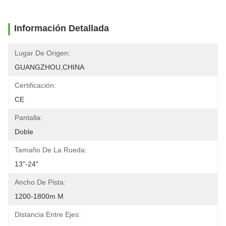
Información Detallada
Lugar De Origen:
GUANGZHOU,CHINA
Certificación:
CE
Pantalla:
Doble
Tamaño De La Rueda:
13"-24"
Ancho De Pista:
1200-1800m M
Distancia Entre Ejes: