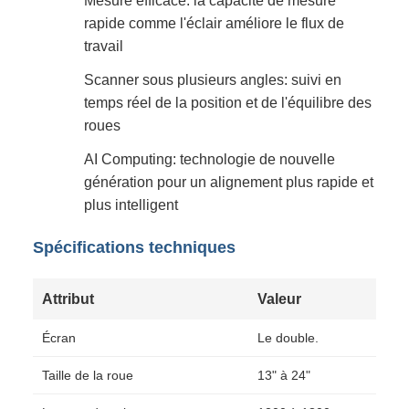
Mesure efficace: la capacité de mesure
rapide comme l'éclair améliore le flux de
travail
Scanner sous plusieurs angles: suivi en
temps réel de la position et de l'équilibre des
roues
AI Computing: technologie de nouvelle
génération pour un alignement plus rapide et
plus intelligent
Spécifications techniques
Attribut
Valeur
Écran
Le double.
Taille de la roue
13" à 24"