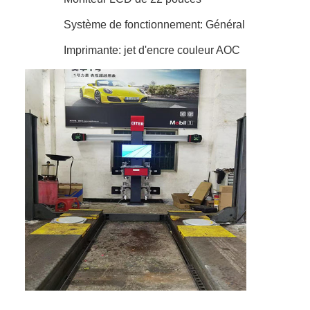
Système de fonctionnement: Général
Imprimante: jet d'encre couleur AOC