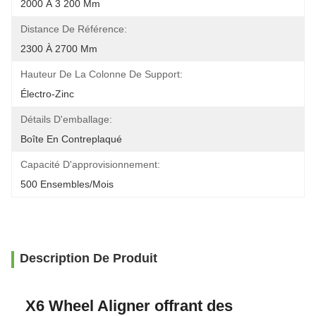
2000 À 3 200 Mm
Distance De Référence:
2300 À 2700 Mm
Hauteur De La Colonne De Support:
Électro-Zinc
Détails D'emballage:
Boîte En Contreplaqué
Capacité D'approvisionnement:
500 Ensembles/mois
Description De Produit
X6 Wheel Aligner offrant des