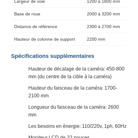
Largeur de voie
1200 à 1800 mm
Base de roue
2000 à 3200 mm
Distance de référence
2300 à 2700 mm
Hauteur de colonne de support
2200 mm
Spécifications supplémentaires
Hauteur de décalage de la caméra: 450-800
mm (du centre de la cible à la caméra)
Hauteur du faisceau de la caméra: 1700-
2100 mm
Longueur du faisceau de la caméra: 2600
mm
Les besoins en énergie: 110/220v, 1ph, 60Hz
Moniteur LCD de 22 pouces