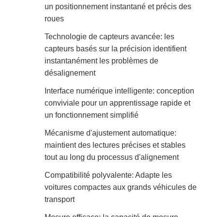
un positionnement instantané et précis des
roues
Technologie de capteurs avancée: les
capteurs basés sur la précision identifient
instantanément les problèmes de
désalignement
Interface numérique intelligente: conception
conviviale pour un apprentissage rapide et
un fonctionnement simplifié
Mécanisme d'ajustement automatique:
maintient des lectures précises et stables
tout au long du processus d'alignement
Compatibilité polyvalente: Adapte les
voitures compactes aux grands véhicules de
transport