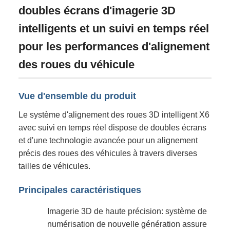
doubles écrans d'imagerie 3D
intelligents et un suivi en temps réel
pour les performances d'alignement
des roues du véhicule
Vue d'ensemble du produit
Le système d'alignement des roues 3D intelligent X6
avec suivi en temps réel dispose de doubles écrans
et d'une technologie avancée pour un alignement
précis des roues des véhicules à travers diverses
tailles de véhicules.
Principales caractéristiques
Imagerie 3D de haute précision: système de
numérisation de nouvelle génération assure