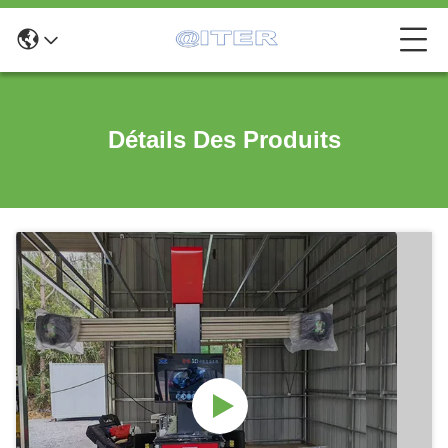
Détails Des Produits