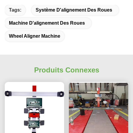
Tags:
Système D'alignement Des Roues
Machine D'alignement Des Roues
Wheel Aligner Machine
Produits Connexes