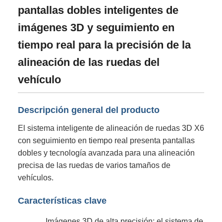
pantallas dobles inteligentes de
imágenes 3D y seguimiento en
tiempo real para la precisión de la
alineación de las ruedas del
vehículo
Descripción general del producto
El sistema inteligente de alineación de ruedas 3D X6
con seguimiento en tiempo real presenta pantallas
dobles y tecnología avanzada para una alineación
precisa de las ruedas de varios tamaños de
vehículos.
Características clave
Imágenes 3D de alta precisión: el sistema de