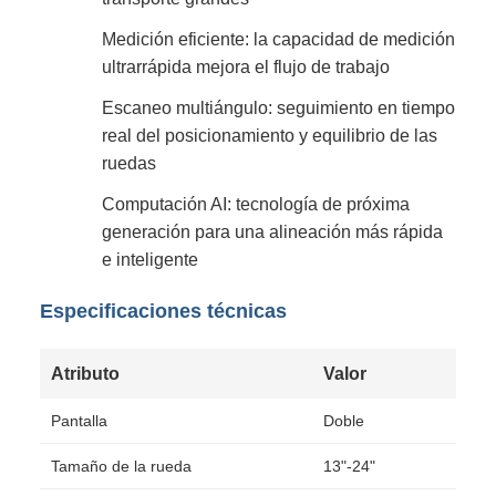
Medición eficiente: la capacidad de medición
ultrarrápida mejora el flujo de trabajo
Escaneo multiángulo: seguimiento en tiempo
real del posicionamiento y equilibrio de las
ruedas
Computación AI: tecnología de próxima
generación para una alineación más rápida
e inteligente
Especificaciones técnicas
Atributo
Valor
Pantalla
Doble
Tamaño de la rueda
13"-24"