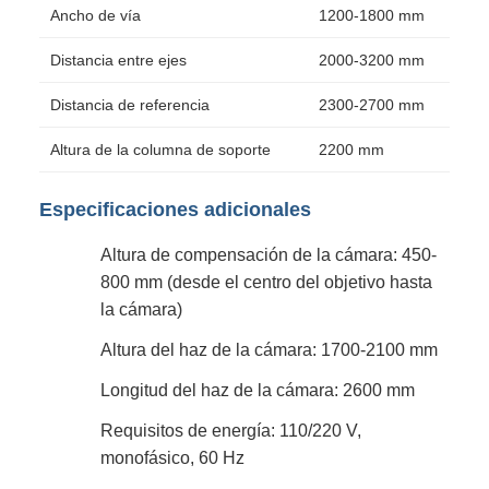
Ancho de vía
1200-1800 mm
Distancia entre ejes
2000-3200 mm
Distancia de referencia
2300-2700 mm
Altura de la columna de soporte
2200 mm
Especificaciones adicionales
Altura de compensación de la cámara: 450-
800 mm (desde el centro del objetivo hasta
la cámara)
Altura del haz de la cámara: 1700-2100 mm
Longitud del haz de la cámara: 2600 mm
Requisitos de energía: 110/220 V,
monofásico, 60 Hz