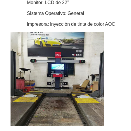
Monitor: LCD de 22"
Sistema Operativo: General
Impresora: Inyección de tinta de color AOC