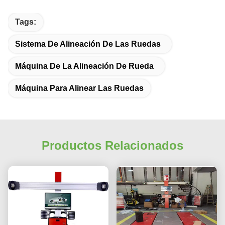
Tags:
Sistema De Alineación De Las Ruedas
Máquina De La Alineación De Rueda
Máquina Para Alinear Las Ruedas
Productos Relacionados