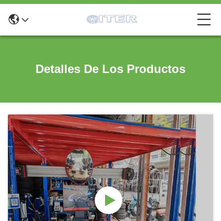
Detalles De Los Productos