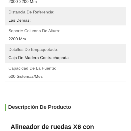
2000-3200 Mm
Distancia De Referencia:
Las Demás:
Soporte Columna De Altura:
2200 Mm
Detalles De Empaquetado:
Caja De Madera Contrachapada
Capacidad De La Fuente:
500 Sistemas/mes
Descripción De Producto
Alineador de ruedas X6 con