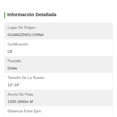
Información Detallada
Lugar De Origen:
GUANGZHOU,CHINA
Certificación:
CE
Pantalla:
Doble
Tamaño De La Rueda:
13"-24"
Ancho De Pista:
1200-1800m M
Distancia Entre Ejes: