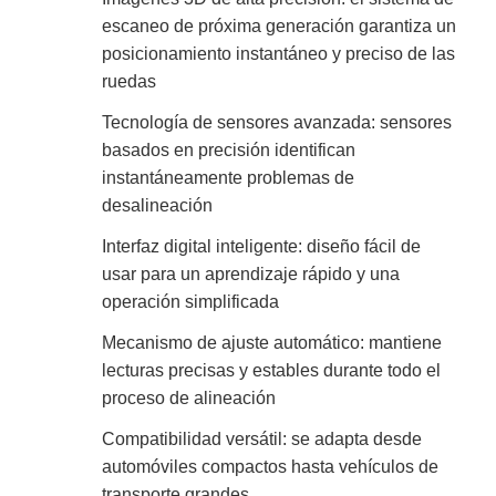
escaneo de próxima generación garantiza un
posicionamiento instantáneo y preciso de las
ruedas
Tecnología de sensores avanzada: sensores
basados ​​en precisión identifican
instantáneamente problemas de
desalineación
Interfaz digital inteligente: diseño fácil de
usar para un aprendizaje rápido y una
operación simplificada
Mecanismo de ajuste automático: mantiene
lecturas precisas y estables durante todo el
proceso de alineación
Compatibilidad versátil: se adapta desde
automóviles compactos hasta vehículos de
transporte grandes