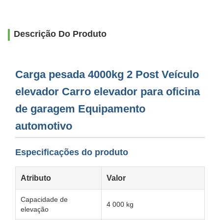
Descrição Do Produto
Carga pesada 4000kg 2 Post Veículo
elevador Carro elevador para oficina
de garagem Equipamento
automotivo
Especificações do produto
Atributo
Valor
Capacidade de
4 000 kg
elevação