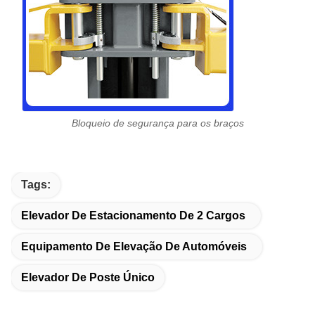
Bloqueio de segurança para os braços
Tags:
Elevador De Estacionamento De 2 Cargos
Equipamento De Elevação De Automóveis
Elevador De Poste Único