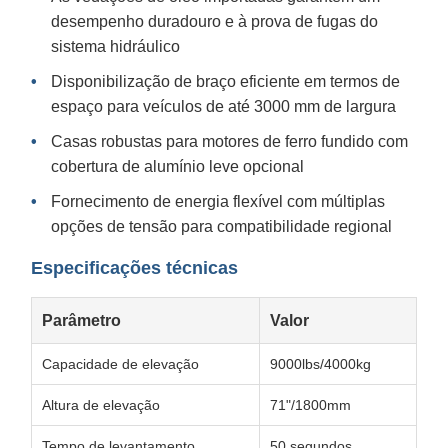
desempenho duradouro e à prova de fugas do
sistema hidráulico
Disponibilização de braço eficiente em termos de
espaço para veículos de até 3000 mm de largura
Casas robustas para motores de ferro fundido com
cobertura de alumínio leve opcional
Fornecimento de energia flexível com múltiplas
opções de tensão para compatibilidade regional
Especificações técnicas
Parâmetro
Valor
Capacidade de elevação
9000lbs/4000kg
Altura de elevação
71"/1800mm
Tempo de levantamento
50 segundos.