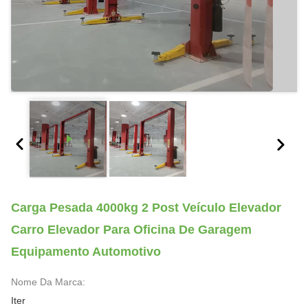
Carga Pesada 4000kg 2 Post Veículo Elevador
Carro Elevador Para Oficina De Garagem
Equipamento Automotivo
Nome Da Marca:
Iter