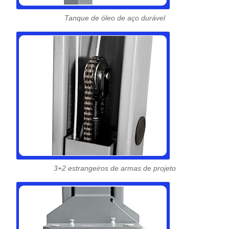
Tanque de óleo de aço durável
3+2 estrangeiros de armas de projeto