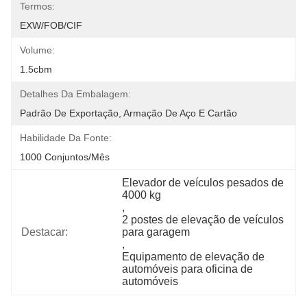
Termos:
EXW/FOB/CIF
Volume:
1.5cbm
Detalhes Da Embalagem:
Padrão De Exportação, Armação De Aço E Cartão
Habilidade Da Fonte:
1000 Conjuntos/mês
Elevador de veículos pesados de 
4000 kg
, 
2 postes de elevação de veículos 
Destacar:
para garagem
, 
Equipamento de elevação de 
automóveis para oficina de 
automóveis