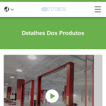
Detalhes Dos Produtos