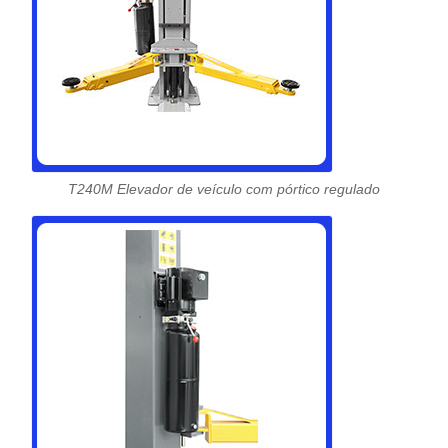
T240M Elevador de veículo com pórtico regulado