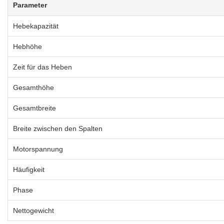
Parameter
Hebekapazität
Hebhöhe
Zeit für das Heben
Gesamthöhe
Gesamtbreite
Breite zwischen den Spalten
Motorspannung
Häufigkeit
Phase
Nettogewicht