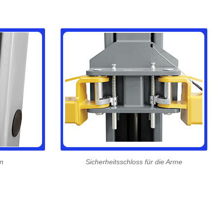
en
Sicherheitsschloss für die Arme