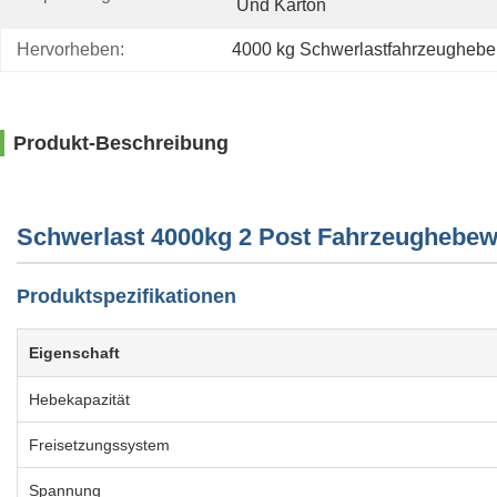
Und Karton
Hervorheben:
4000 kg Schwerlastfahrzeughebe
Produkt-Beschreibung
Schwerlast 4000kg 2 Post Fahrzeughebew
Produktspezifikationen
Eigenschaft
Hebekapazität
Freisetzungssystem
Spannung