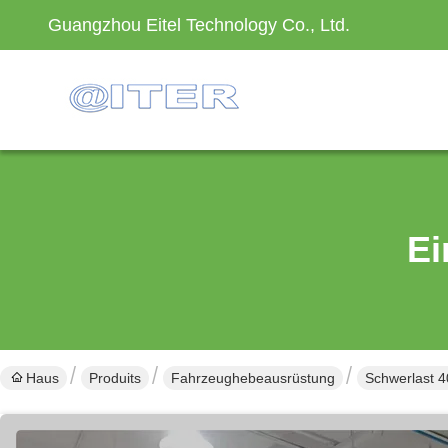
Guangzhou Eitel Technology Co., Ltd.
Ei
Haus
Produits
Fahrzeughebeausrüstung
Schwerlast 