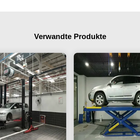
Verwandte Produkte