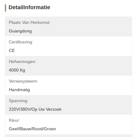
Detailinformatie
Plaats Van Herkomst:
Guangdong
Certificering:
CE
Hefvermogen:
4000 Kg
Versiesysteem:
Handmatig
Spanning:
220V/380V/op Uw Verzoek
Kleur:
Geel/blauw/rood/groen