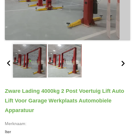
Zware Lading 4000kg 2 Post Voertuig Lift Auto
Lift Voor Garage Werkplaats Automobiele
Apparatuur
Merknaam:
Iter