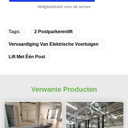
Veiligheidsslot voor de armen
Tags:
2 Postparkerenlift
Vervaardiging Van Elektrische Voertuigen
Lift Met Één Post
Verwante Producten