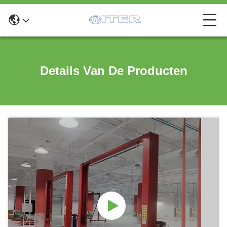
Details Van De Producten