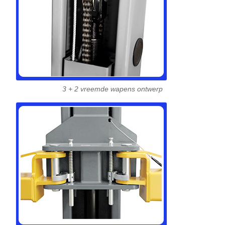
3 + 2 vreemde wapens ontwerp