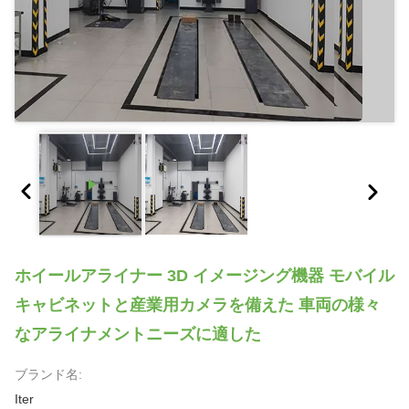
ホイールアライナー 3D イメージング機器 モバイル
キャビネットと産業用カメラを備えた 車両の様々
なアライナメントニーズに適した
ブランド名:
Iter