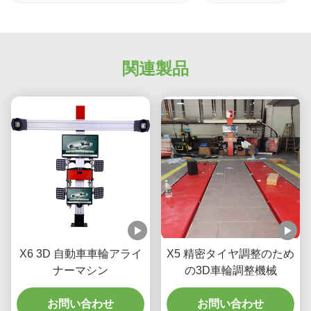
関連製品
X6 3D 自動車車輪アライ
X5 精密タイヤ調整のため
ナーマシン
の3D車輪調整機械
お問い合わせ
お問い合わせ