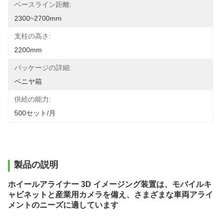
ベースライン距離:
2300~2700mm
支柱の高さ:
2200mm
パッケージの詳細:
ベニヤ箱
供給の能力:
500セット/月
製品の説明
ホイールアライナー 3D イメージング装置は、モバイルキ
ャビネットと産業用カメラを備え、さまざまな車両アライ
メントのニーズに適しています