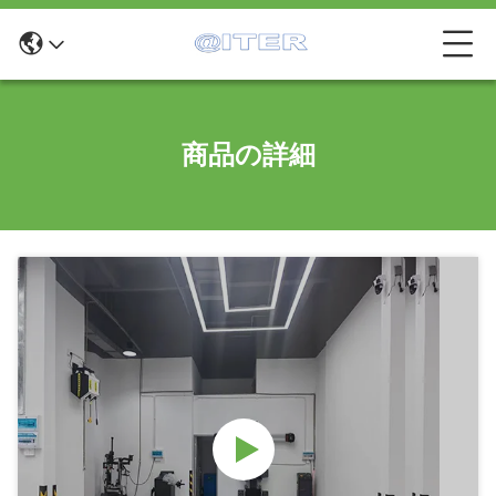
商品の詳細