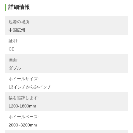
詳細情報
起源の場所:
中国広州
証明:
CE
画面:
ダブル
ホイールサイズ:
13インチから24インチ
幅を追跡します:
1200-1800mm
ホイールベース:
2000~3200mm