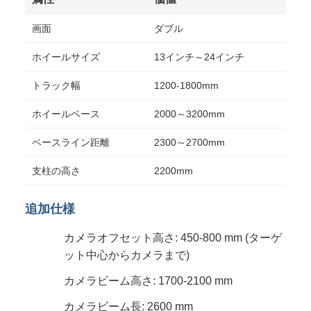
画面
ダブル
ホイールサイズ
13インチ～24インチ
トラック幅
1200-1800mm
ホイールベース
2000～3200mm
ベースライン距離
2300～2700mm
支柱の高さ
2200mm
追加仕様
カメラオフセット高さ: 450-800 mm (ターゲ
ット中心からカメラまで)
カメラビーム高さ: 1700-2100 mm
カメラビーム長: 2600 mm