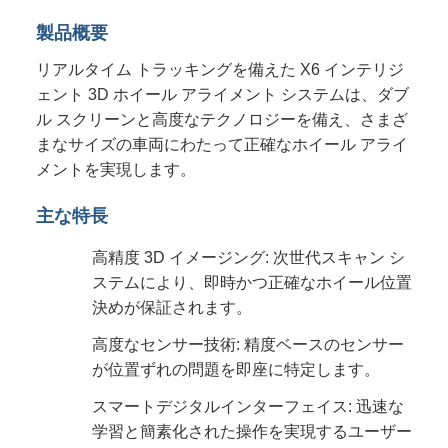
製品概要
リアルタイム トラッキングを備えた X6 インテリジ
ェント 3D ホイール アライメント システムは、ダブ
ル スクリーンと高度なテクノロジーを備え、さまざ
まなサイズの車両にわたって正確なホイール アライ
メントを実現します。
主な特長
高精度 3D イメージング: 次世代スキャン シ
ステムにより、即時かつ正確なホイール位置
決めが保証されます。
高度なセンサー技術: 精度ベースのセンサー
が位置ずれの問題を即座に特定します。
スマートデジタルインターフェイス: 迅速な
学習と簡素化された操作を実現するユーザー