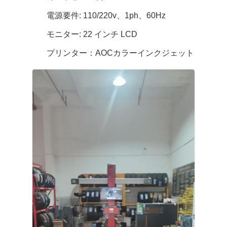
電源要件: 110/220v、1ph、60Hz
モニター: 22 インチ LCD
プリンター：AOCカラーインクジェット