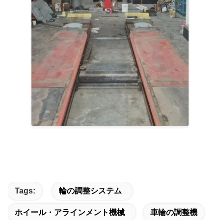
Tags:
輪の調整システム
ホイール・アラインメント機械
車輪の調整機