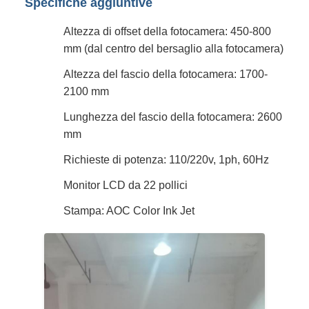
Specifiche aggiuntive
Altezza di offset della fotocamera: 450-800
mm (dal centro del bersaglio alla fotocamera)
Altezza del fascio della fotocamera: 1700-
2100 mm
Lunghezza del fascio della fotocamera: 2600
mm
Richieste di potenza: 110/220v, 1ph, 60Hz
Monitor LCD da 22 pollici
Stampa: AOC Color Ink Jet