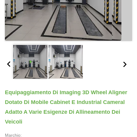
Equipaggiamento Di Imaging 3D Wheel Aligner
Dotato Di Mobile Cabinet E Industrial Cameral
Adatto A Varie Esigenze Di Allineamento Dei
Veicoli
Marchio: