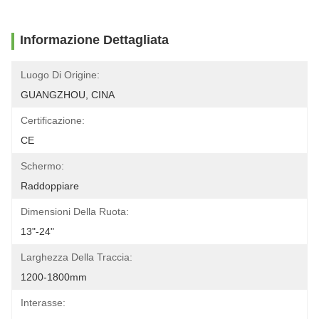
Informazione Dettagliata
Luogo Di Origine:
GUANGZHOU, CINA
Certificazione:
CE
Schermo:
Raddoppiare
Dimensioni Della Ruota:
13"-24"
Larghezza Della Traccia:
1200-1800mm
Interasse: