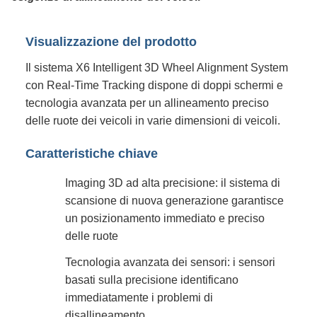
Visualizzazione del prodotto
Il sistema X6 Intelligent 3D Wheel Alignment System
con Real-Time Tracking dispone di doppi schermi e
tecnologia avanzata per un allineamento preciso
delle ruote dei veicoli in varie dimensioni di veicoli.
Caratteristiche chiave
Imaging 3D ad alta precisione: il sistema di
scansione di nuova generazione garantisce
un posizionamento immediato e preciso
delle ruote
Tecnologia avanzata dei sensori: i sensori
basati sulla precisione identificano
immediatamente i problemi di
disallineamento