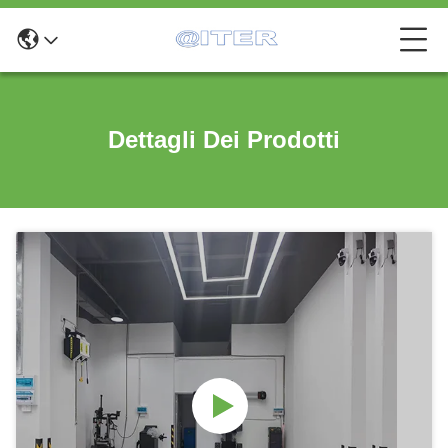
Dettagli Dei Prodotti