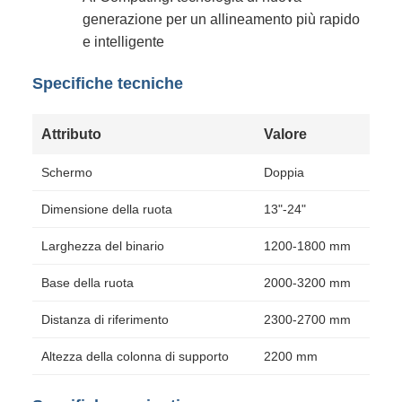
generazione per un allineamento più rapido
e intelligente
Specifiche tecniche
Attributo
Valore
Schermo
Doppia
Dimensione della ruota
13"-24"
Larghezza del binario
1200-1800 mm
Base della ruota
2000-3200 mm
Distanza di riferimento
2300-2700 mm
Altezza della colonna di supporto
2200 mm