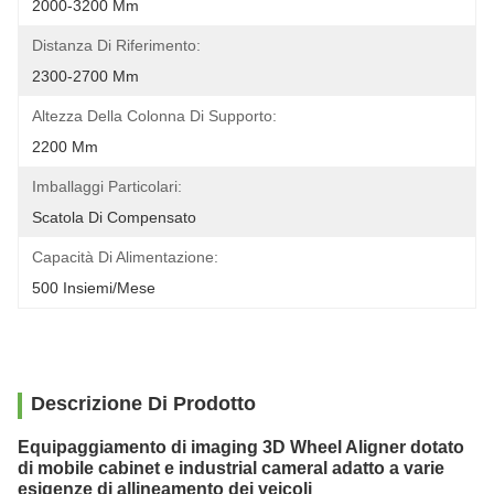
2000-3200 Mm
Distanza Di Riferimento:
2300-2700 Mm
Altezza Della Colonna Di Supporto:
2200 Mm
Imballaggi Particolari:
Scatola Di Compensato
Capacità Di Alimentazione:
500 Insiemi/mese
Descrizione Di Prodotto
Equipaggiamento di imaging 3D Wheel Aligner dotato
di mobile cabinet e industrial cameral adatto a varie
esigenze di allineamento dei veicoli