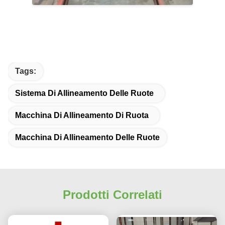
Tags:
Sistema Di Allineamento Delle Ruote
Macchina Di Allineamento Di Ruota
Macchina Di Allineamento Delle Ruote
Prodotti Correlati