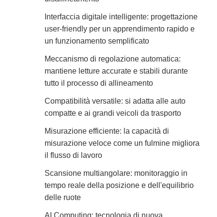
Interfaccia digitale intelligente: progettazione
user-friendly per un apprendimento rapido e
un funzionamento semplificato
Meccanismo di regolazione automatica:
mantiene letture accurate e stabili durante
tutto il processo di allineamento
Compatibilità versatile: si adatta alle auto
compatte e ai grandi veicoli da trasporto
Misurazione efficiente: la capacità di
misurazione veloce come un fulmine migliora
il flusso di lavoro
Scansione multiangolare: monitoraggio in
tempo reale della posizione e dell'equilibrio
delle ruote
AI Computing: tecnologia di nuova