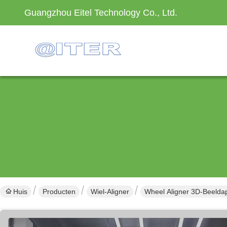
Guangzhou Eitel Technology Co., Ltd.
Huis
Producten
Wiel-Aligner
Wheel Aligner 3D-Beeldap