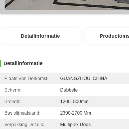
Detailinformatie
Productoms
Detailinformatie
Plaats Van Herkomst:
GUANGZHOU, CHINA
Scherm:
Dubbele
Breedte:
12001800mm
Basislijnsafstand:
2300-2700 Mm
Verpakking Details:
Multiplex Doos