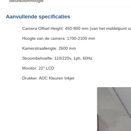
Steunkolomhoogte
Aanvullende specificaties
Camera Offset Height: 450-800 mm (van het middelpunt v
Hoogte van de camera: 1700-2100 mm
Kamerstraallengte: 2600 mm
Stroombehoefte: 110/220v, 1ph, 60Hz
Monitor: 22" LCD
Drukker: AOC Kleuren Inkjet