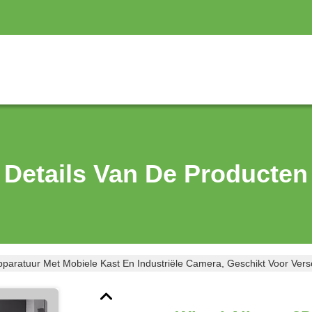
Details Van De Producten
paratuur Met Mobiele Kast En Industriële Camera, Geschikt Voor Versch