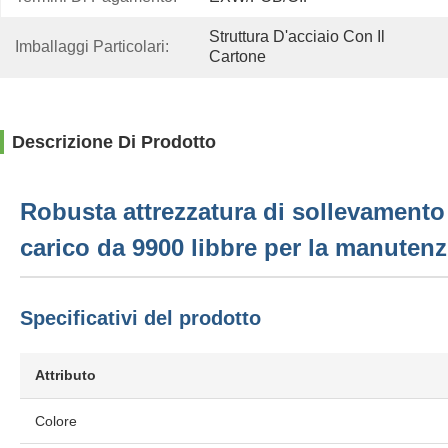
Struttura D'acciaio Con Il 
Imballaggi Particolari:
Cartone
Descrizione Di Prodotto
Robusta attrezzatura di sollevamento 
carico da 9900 libbre per la manuten
Specificativi del prodotto
Attributo
Colore