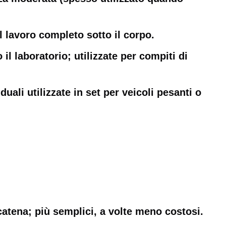
 il lavoro completo sotto il corpo.
l laboratorio; utilizzate per compiti di
ali utilizzate in set per veicoli pesanti o
catena; più semplici, a volte meno costosi.