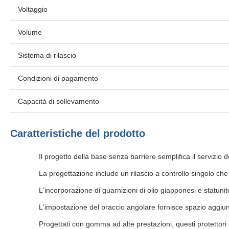
Voltaggio
Volume
Sistema di rilascio
Condizioni di pagamento
Capacità di sollevamento
Caratteristiche del prodotto
Il progetto della base senza barriere semplifica il servizio 
La progettazione include un rilascio a controllo singolo ch
L'incorporazione di guarnizioni di olio giapponesi e statunite
L'impostazione del braccio angolare fornisce spazio aggiunti
Progettati con gomma ad alte prestazioni, questi protettori