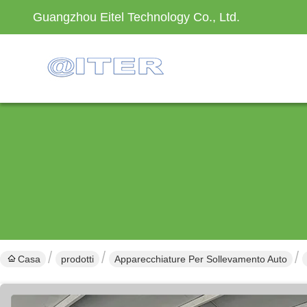
Guangzhou Eitel Technology Co., Ltd.
Casa
prodotti
Apparecchiature Per Sollevamento Auto