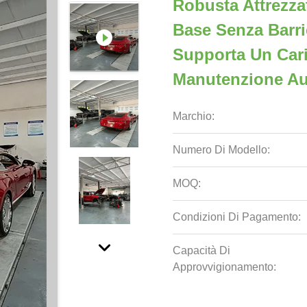
Robusta Attrezza
Base Senza Barri
Supporta Un Cari
Manutenzione Au
Marchio:
Numero Di Modello:
MOQ:
Condizioni Di Pagamento:
Capacità Di
Approvvigionamento: