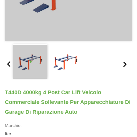
T440D 4000kg 4 Post Car Lift Veicolo
Commerciale Sollevante Per Apparecchiature Di
Garage Di Riparazione Auto
Marchio:
Iter