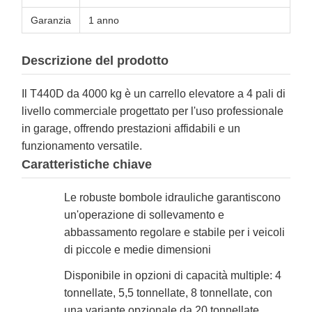
Garanzia
1 anno
Descrizione del prodotto
Il T440D da 4000 kg è un carrello elevatore a 4 pali di
livello commerciale progettato per l'uso professionale
in garage, offrendo prestazioni affidabili e un
funzionamento versatile.
Caratteristiche chiave
Le robuste bombole idrauliche garantiscono
un'operazione di sollevamento e
abbassamento regolare e stabile per i veicoli
di piccole e medie dimensioni
Disponibile in opzioni di capacità multiple: 4
tonnellate, 5,5 tonnellate, 8 tonnellate, con
una variante opzionale da 20 tonnellate