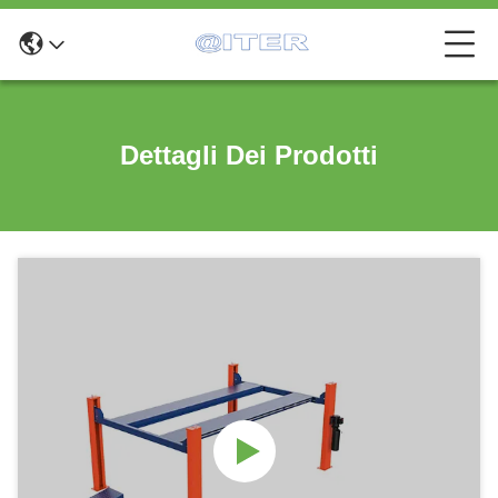
Dettagli Dei Prodotti