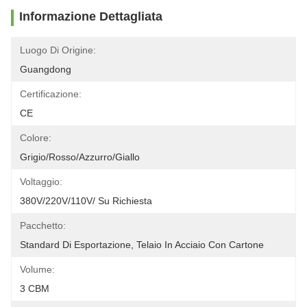
Informazione Dettagliata
Luogo Di Origine:
Guangdong
Certificazione:
CE
Colore:
Grigio/rosso/azzurro/giallo
Voltaggio:
380V/220V/110V/ Su Richiesta
Pacchetto:
Standard Di Esportazione, Telaio In Acciaio Con Cartone
Volume:
3 CBM