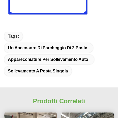
Tags:
Un Ascensore Di Parcheggio Di 2 Poste
Apparecchiature Per Sollevamento Auto
Sollevamento A Posta Singola
Prodotti Correlati