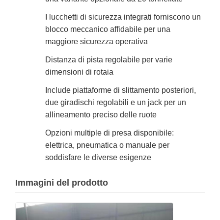
I lucchetti di sicurezza integrati forniscono un
blocco meccanico affidabile per una
maggiore sicurezza operativa
Distanza di pista regolabile per varie
dimensioni di rotaia
Include piattaforme di slittamento posteriori,
due giradischi regolabili e un jack per un
allineamento preciso delle ruote
Opzioni multiple di presa disponibile:
elettrica, pneumatica o manuale per
soddisfare le diverse esigenze
Immagini del prodotto