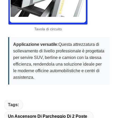
Tavola di circuito
Applicazione versatile:
Questa attrezzatura di
sollevamento di livello professionale è progettata
per servire SUV, berline e camion con la stessa
efficienza, rendendola una soluzione ideale per
le moderne officine automobilistiche e centri di
assistenza.
Tags:
Un Ascensore Di Parcheggio Di 2 Poste