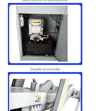
Meccanismo di sollevamento
Casella di controllo