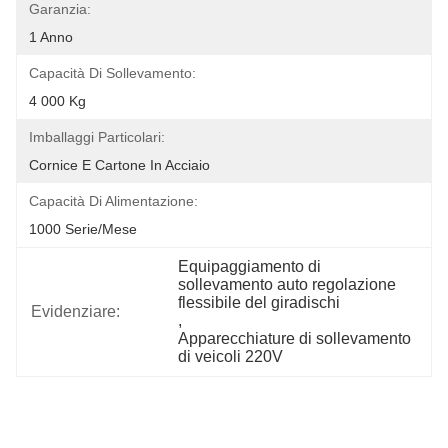
Garanzia:
1 Anno
Capacità Di Sollevamento:
4 000 Kg
Imballaggi Particolari:
Cornice E Cartone In Acciaio
Capacità Di Alimentazione:
1000 Serie/mese
Equipaggiamento di 
sollevamento auto regolazione 
flessibile del giradischi
Evidenziare:
, 
Apparecchiature di sollevamento 
di veicoli 220V