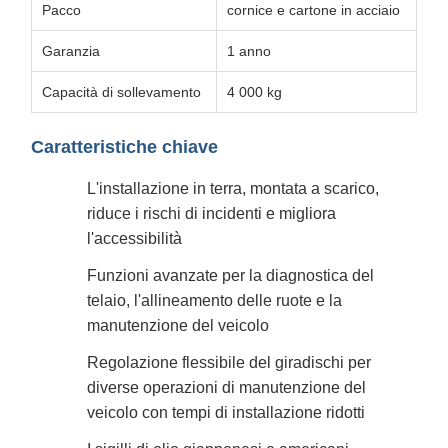
Pacco
cornice e cartone in acciaio
Garanzia
1 anno
Capacità di sollevamento
4 000 kg
Caratteristiche chiave
L'installazione in terra, montata a scarico,
riduce i rischi di incidenti e migliora
l'accessibilità
Funzioni avanzate per la diagnostica del
telaio, l'allineamento delle ruote e la
manutenzione del veicolo
Regolazione flessibile del giradischi per
diverse operazioni di manutenzione del
veicolo con tempi di installazione ridotti