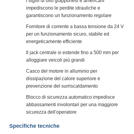
I sigilli di olio giapponesi e americani
impediscono le perdite idrauliche e
garantiscono un funzionamento regolare
Fornitore di corrente a bassa tensione da 24 V
per un funzionamento sicuro, stabile ed
energeticamente efficiente
Il jack centrale si estende fino a 500 mm per
alloggiare veicoli più grandi
Casco del motore in alluminio per
dissipazione del calore superiore e
prevenzione del surriscaldamento
Blocco di sicurezza automatico impedisce
abbassamenti involontari per una maggiore
sicurezza dell'operatore
Specifiche tecniche