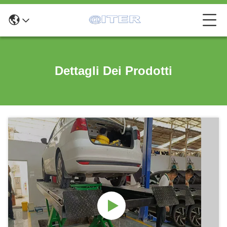
Dettagli Dei Prodotti