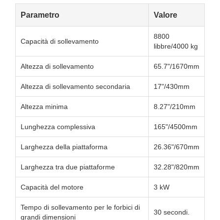
Parametro
Valore
8800
Capacità di sollevamento
libbre/4000 kg
Altezza di sollevamento
65.7"/1670mm
Altezza di sollevamento secondaria
17"/430mm
Altezza minima
8.27"/210mm
Lunghezza complessiva
165"/4500mm
Larghezza della piattaforma
26.36"/670mm
Larghezza tra due piattaforme
32.28"/820mm
Capacità del motore
3 kW
Tempo di sollevamento per le forbici di
30 secondi.
grandi dimensioni