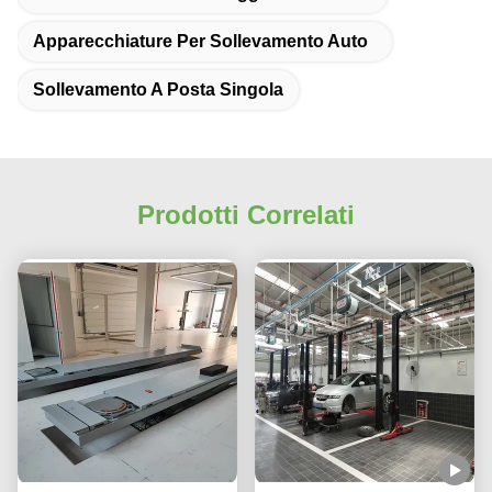
Apparecchiature Per Sollevamento Auto
Sollevamento A Posta Singola
Prodotti Correlati