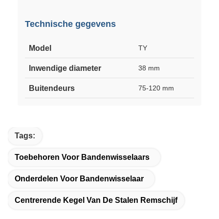
Technische gegevens
Model
TY
Inwendige diameter
38 mm
Buitendeurs
75-120 mm
Tags:
Toebehoren Voor Bandenwisselaars
Onderdelen Voor Bandenwisselaar
Centrerende Kegel Van De Stalen Remschijf