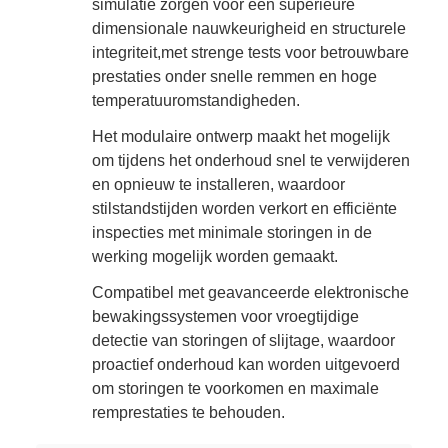
simulatie zorgen voor een superieure
dimensionale nauwkeurigheid en structurele
integriteit,met strenge tests voor betrouwbare
prestaties onder snelle remmen en hoge
temperatuuromstandigheden.
Het modulaire ontwerp maakt het mogelijk
om tijdens het onderhoud snel te verwijderen
en opnieuw te installeren, waardoor
stilstandstijden worden verkort en efficiënte
inspecties met minimale storingen in de
werking mogelijk worden gemaakt.
Compatibel met geavanceerde elektronische
bewakingssystemen voor vroegtijdige
detectie van storingen of slijtage, waardoor
proactief onderhoud kan worden uitgevoerd
om storingen te voorkomen en maximale
remprestaties te behouden.