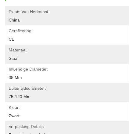
Plaats Van Herkomst:
China
Certificering:
CE
Materiaal:
Staal
Inwendige Diameter:
38 Mm
Buitentijdsdiameter:
75-120 Mm
Kleur:
Zwart
Verpakking Details: