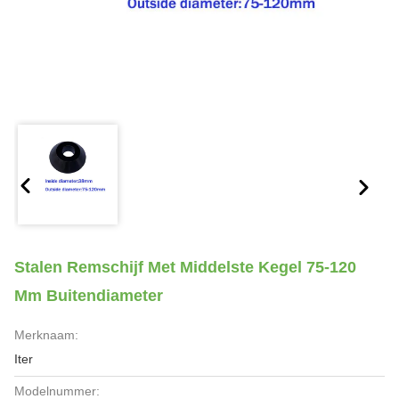
Stalen Remschijf Met Middelste Kegel 75-120
Mm Buitendiameter
Merknaam:
Iter
Modelnummer: