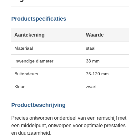
Productspecificaties
Aantekening
Waarde
Materiaal
staal
Inwendige diameter
38 mm
Buitendeurs
75-120 mm
Kleur
zwart
Productbeschrijving
Precies ontworpen onderdeel van een remschijf met
een middelpunt, ontworpen voor optimale prestaties
en duurzaamheid.