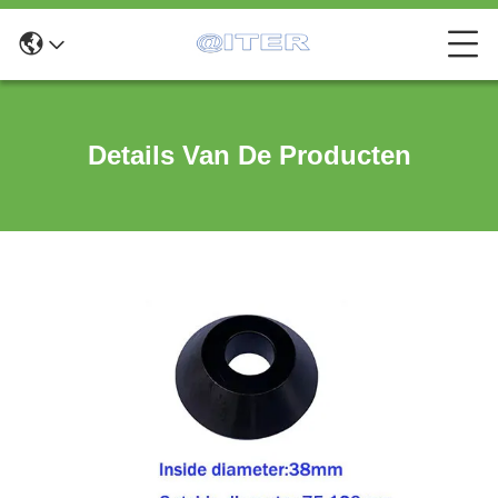
Details Van De Producten