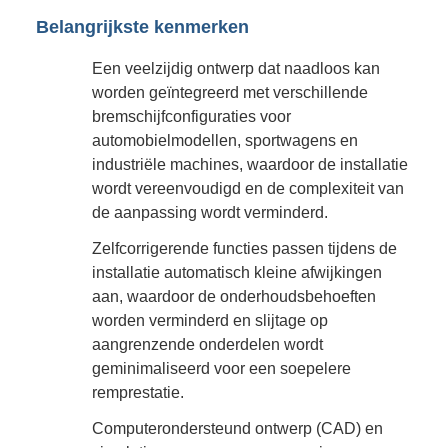
Belangrijkste kenmerken
Een veelzijdig ontwerp dat naadloos kan
worden geïntegreerd met verschillende
bremschijfconfiguraties voor
automobielmodellen, sportwagens en
industriële machines, waardoor de installatie
wordt vereenvoudigd en de complexiteit van
de aanpassing wordt verminderd.
Zelfcorrigerende functies passen tijdens de
installatie automatisch kleine afwijkingen
aan, waardoor de onderhoudsbehoeften
worden verminderd en slijtage op
aangrenzende onderdelen wordt
geminimaliseerd voor een soepelere
remprestatie.
Computerondersteund ontwerp (CAD) en