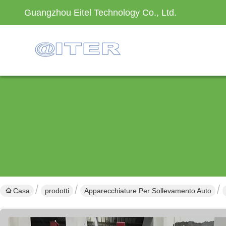
Guangzhou Eitel Technology Co., Ltd.
Casa
prodotti
Apparecchiature Per Sollevamento Auto