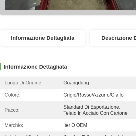
Informazione Dettagliata
Descrizione 
Informazione Dettagliata
Luogo Di Origine:
Guangdong
Colore:
Grigio/rosso/azzurro/giallo
Standard Di Esportazione, 
Pacco:
Telaio In Acciaio Con Cartone
Marchio:
Iter O OEM