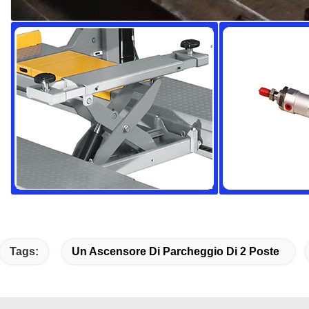
Tags:
Un Ascensore Di Parcheggio Di 2 Poste