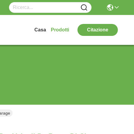
Casa
Prodotti
Citazione
Garage