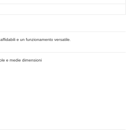
affidabili e un funzionamento versatile.
cole e medie dimensioni