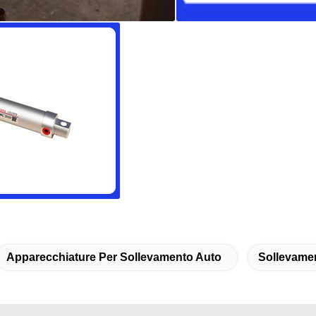
Apparecchiature Per Sollevamento Auto
Sollevamen