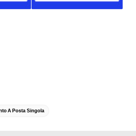
to A Posta Singola