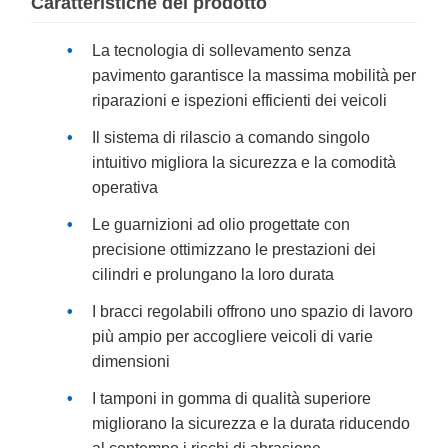
Caratteristiche del prodotto
La tecnologia di sollevamento senza
pavimento garantisce la massima mobilità per
riparazioni e ispezioni efficienti dei veicoli
Il sistema di rilascio a comando singolo
intuitivo migliora la sicurezza e la comodità
operativa
Le guarnizioni ad olio progettate con
precisione ottimizzano le prestazioni dei
cilindri e prolungano la loro durata
I bracci regolabili offrono uno spazio di lavoro
più ampio per accogliere veicoli di varie
dimensioni
I tamponi in gomma di qualità superiore
migliorano la sicurezza e la durata riducendo