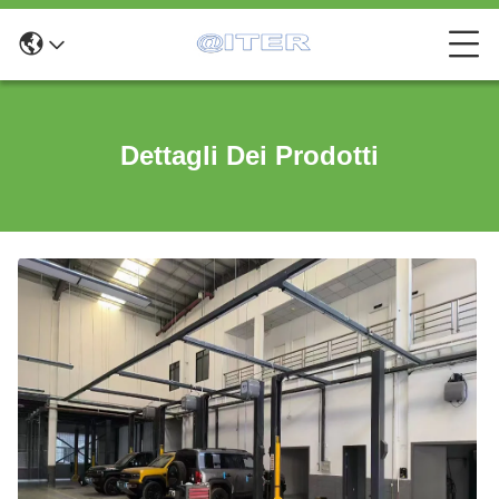
Dettagli Dei Prodotti