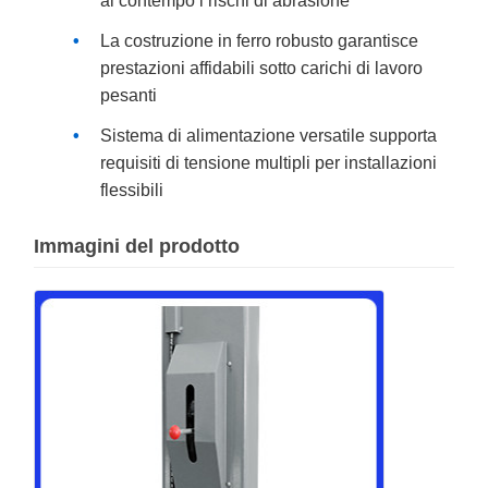
al contempo i rischi di abrasione
La costruzione in ferro robusto garantisce
prestazioni affidabili sotto carichi di lavoro
pesanti
Sistema di alimentazione versatile supporta
requisiti di tensione multipli per installazioni
flessibili
Immagini del prodotto