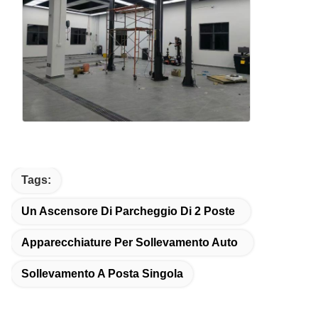
Tags:
Un Ascensore Di Parcheggio Di 2 Poste
Apparecchiature Per Sollevamento Auto
Sollevamento A Posta Singola