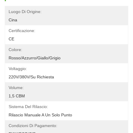
Luogo Di Origine:
Cina
Certificazione:
CE
Colore:
Rosso/azzurro/giallo/grigio
Voltaggio:
220V/380V/su Richiesta
Volume:
1,5 CBM
Sistema Del Rilascio:
Rilascio Manuale A Un Solo Punto
Condizioni Di Pagamento: