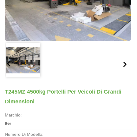
T245MZ 4500kg Portelli Per Veicoli Di Grandi
Dimensioni
Marchio:
Iter
Numero Di Modello: