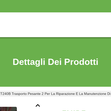
Dettagli Dei Prodotti
T240B Trasporto Pesante 2 Per La Riparazione E La Manutenzione Di 