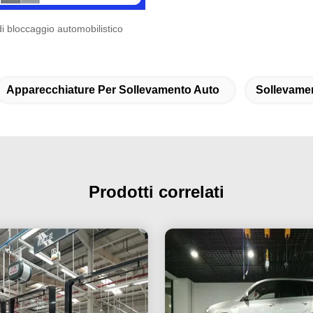
i bloccaggio automobilistico
Apparecchiature Per Sollevamento Auto
Sollevamen
Prodotti correlati