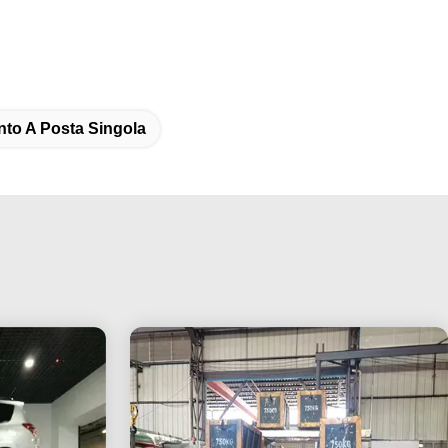
to A Posta Singola