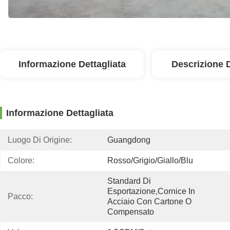
Informazione Dettagliata
Descrizione 
Informazione Dettagliata
Luogo Di Origine:
Guangdong
Colore:
Rosso/grigio/giallo/blu
Standard Di 
Esportazione,cornice In 
Pacco:
Acciaio Con Cartone O 
Compensato