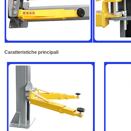
Caratteristiche principali