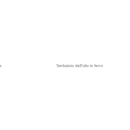
a
Serbatoio dell'olio in ferro