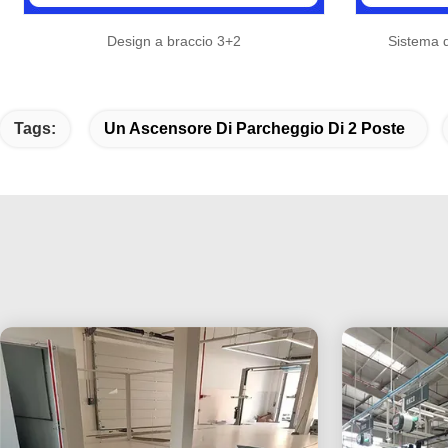
Design a braccio 3+2
Sistema d
Tags:
Un Ascensore Di Parcheggio Di 2 Poste