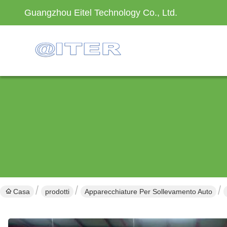
Guangzhou Eitel Technology Co., Ltd.
Casa
prodotti
Apparecchiature Per Sollevamento Auto