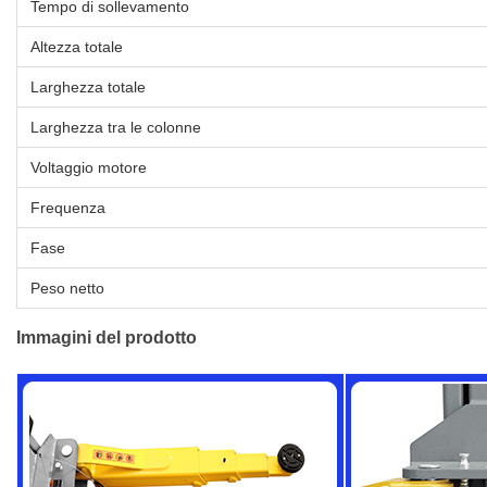
Tempo di sollevamento
Altezza totale
Larghezza totale
Larghezza tra le colonne
Voltaggio motore
Frequenza
Fase
Peso netto
Immagini del prodotto