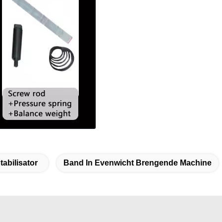
abilisator
Band In Evenwicht Brengende Machine