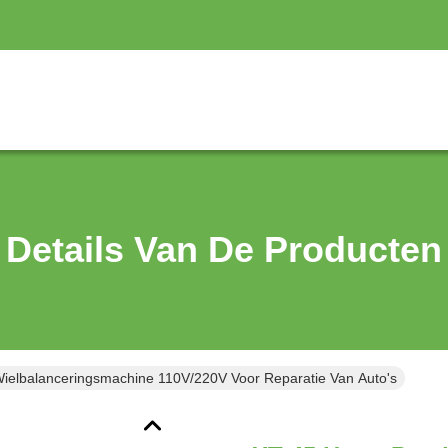
Details Van De Producten
ielbalanceringsmachine 110V/220V Voor Reparatie Van Auto's