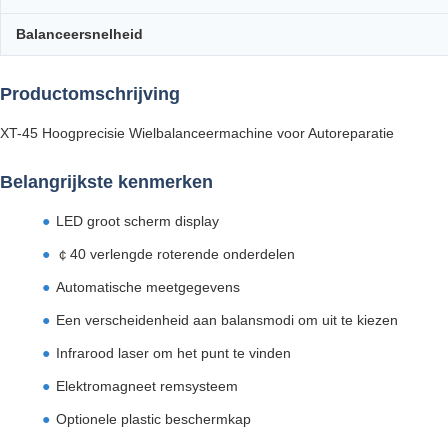
Balanceersnelheid
Productomschrijving
XT-45 Hoogprecisie Wielbalanceermachine voor Autoreparatie
Belangrijkste kenmerken
LED groot scherm display
￠40 verlengde roterende onderdelen
Automatische meetgegevens
Een verscheidenheid aan balansmodi om uit te kiezen
Infrarood laser om het punt te vinden
Elektromagneet remsysteem
Optionele plastic beschermkap