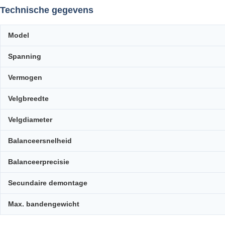
Technische gegevens
Model
Spanning
Vermogen
Velgbreedte
Velgdiameter
Balanceersnelheid
Balanceerprecisie
Secundaire demontage
Max. bandengewicht