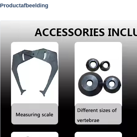
Productafbeelding