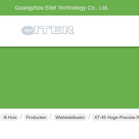
Guangzhou Eitel Technology Co., Ltd.
Huis
Producten
Wielstabilisator
XT-45 Hoge-Precisie-W