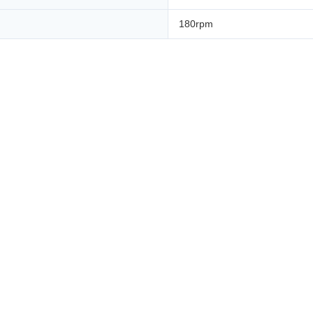
180rpm