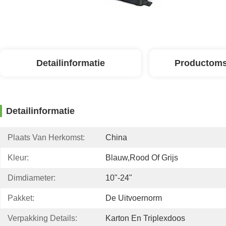
Detailinformatie
Productoms
Detailinformatie
Plaats Van Herkomst:
China
Kleur:
Blauw,rood Of Grijs
Dimdiameter:
10"-24"
Pakket:
De Uitvoernorm
Verpakking Details:
Karton En Triplexdoos