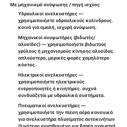
Με μηχανισμό ανύψωσης / πηγή ισχύος
Υδραυλικοί ανελκυστήρες —
χρησιμοποιήστε υδραυλικούς κυλίνδρους.
κοινό για ομαλή, ισχυρή ανύψωση.
Μηχανικοί ανυψωτήρες (βιδωτές/
αλυσίδες) — χρησιμοποιήστε βιδωτούς
γρύλους ή μηχανισμούς κίνησης αλυσίδας.
απλούστερο, μερικές φορές χαμηλότερο
κόστος.
Ηλεκτρικοί ανελκυστήρες —
χρησιμοποιήστε ηλεκτρικούς
ενεργοποιητές ή κινητήρες. συχνά
συνδυάζεται με υδραυλικά συστήματα.
Πνευματικοί ανελκυστήρες —
χρησιμοποιήστε την πίεση αέρα κανονικά
για ανελκυστήρα πλυσίματος αυτοκινήτων
(λιγότερο συνηθισμένο για βαρέα οχήματα).