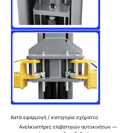
Κατά εφαρμογή / κατηγορία οχήματος
Ανελκυστήρες επιβατηγών αυτοκινήτων —