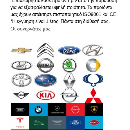
*Επιθεωρήστε κάθε προϊόν πριν από την παράδοση
για να εξασφαλίσετε υψηλή ποιότητα. Τα προϊόντα
μας έχουν
απέκτησε πιστοποιητικό ISO9001 και CE.
*Η εγγύηση είναι 1 έτος. Πάντα στη διάθεσή σας.
Οι συνεργάτες μας