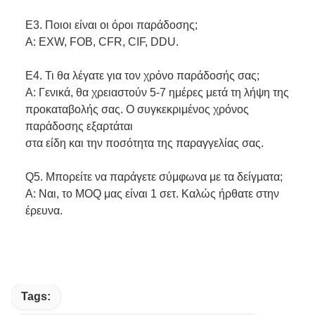
Ε3. Ποιοι είναι οι όροι παράδοσης;
Α: EXW, FOB, CFR, CIF, DDU.
Ε4. Τι θα λέγατε για τον χρόνο παράδοσής σας;
Α: Γενικά, θα χρειαστούν 5-7 ημέρες μετά τη λήψη της
προκαταβολής σας. Ο συγκεκριμένος χρόνος
παράδοσης εξαρτάται
στα είδη και την ποσότητα της παραγγελίας σας.
Q5. Μπορείτε να παράγετε σύμφωνα με τα δείγματα;
Α: Ναι, το MOQ μας είναι 1 σετ. Καλώς ήρθατε στην
έρευνα.
Tags: