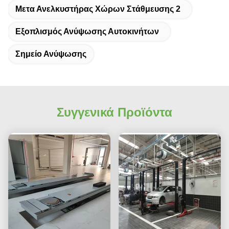
Μετα Ανελκυστήρας Χώρων Στάθμευσης 2
Εξοπλισμός Ανύψωσης Αυτοκινήτων
Σημείο Ανύψωσης
Συγγενικά Προϊόντα