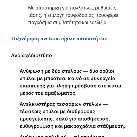
Με υποστήριξη για πολλαπλές ρυθμίσεις
τάσης, η επιλογή τροφοδοσίας προσφέρει
παγκόσμια συμβατότητα και ευελιξία.
Ταξινόμηση ανελκυστήρων αυτοκινήτων
Ανά σχέδιο/τύπο
Ανύψωση με δύο στύλους — δύο όρθιοι
στύλοι με μπράτσα. κοινό σε συνεργεία
επισκευής για πλήρη πρόσβαση στο κάτω
μέρος του αμαξώματος.
Ανελκυστήρας τεσσάρων στύλων —
τέσσερις στύλοι με διαδρόμους
προσγείωσης. καλό για αποθήκευση,
ευθυγράμμιση και μακροχρόνια στάθμευση.