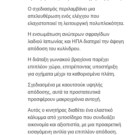
Ο σχεδιασμός περιλαμβάνει μια
απελευθέρωση ενός ελέγχου που
ελαχιστοποιεί τη λειτουργική πολυπλοκότητα.
Η ενσωμάτωση ανώτερων σφραγίδων
λαδιού Ιαπωνίας και ΗΠΑ διατηρεί την άψογη
απόδοση του κυλίνδρου.
Η διάταξη γωνιακού βραχίονα παρέχει
επιπλέον χώρο, επιτρέποντας υποστήριξη
για οχήματα μέχρι τα καθορισμένα πλάτη.
Σχεδιασμένα με καουτσούκ υψηλής
απόδοσης, αυτά τα προστατευτικά
προσφέρουν μακροχρόνια αντοχή.
Αυτός ο κινητήρας διαθέτει ένα ελαστικό
κάλυμμα από χυτοσίδηρο που συνδυάζει
οικονομία και αξιοπιστία, με μια προαιρετική
εισαγόμενη αντλία για επιπλέον απόδοση.