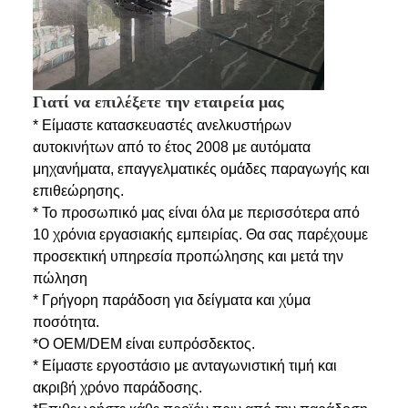
Γιατί να επιλέξετε την εταιρεία μας
* Είμαστε κατασκευαστές ανελκυστήρων
αυτοκινήτων από το έτος 2008 με αυτόματα
μηχανήματα, επαγγελματικές ομάδες παραγωγής και
επιθεώρησης.
* Το προσωπικό μας είναι όλα με περισσότερα από
10 χρόνια εργασιακής εμπειρίας. Θα σας παρέχουμε
προσεκτική υπηρεσία προπώλησης και μετά την
πώληση
* Γρήγορη παράδοση για δείγματα και χύμα
ποσότητα.
*Ο OEM/DEM είναι ευπρόσδεκτος.
* Είμαστε εργοστάσιο με ανταγωνιστική τιμή και
ακριβή χρόνο παράδοσης.