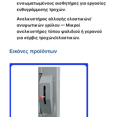
ενσωματωμένους αισθητήρες για εργασίες
ευθυγράμμισης τροχών.
Ανελκυστήρας αλλαγής ελαστικών/
ανυψωτικών γρύλου — Μικροί
ανελκυστήρες τύπου ψαλιδιού ή γερανού
για σέρβις τροχών/ελαστικών.
Εικόνες προϊόντων