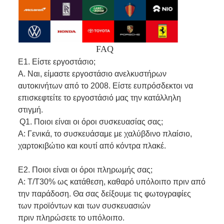
FAQ
Ε1. Είστε εργοστάσιο;
Α. Ναι, είμαστε εργοστάσιο ανελκυστήρων
αυτοκινήτων από το 2008. Είστε ευπρόσδεκτοι να
επισκεφτείτε το εργοστάσιό μας την κατάλληλη
στιγμή.
Q1. Ποιοι είναι οι όροι συσκευασίας σας;
Α: Γενικά, το συσκευάσαμε με χαλύβδινο πλαίσιο,
χαρτοκιβώτιο και κουτί από κόντρα πλακέ.
Ε2. Ποιοι είναι οι όροι πληρωμής σας;
Α: T/T30% ως κατάθεση, καθαρό υπόλοιπο πριν από
την παράδοση. Θα σας δείξουμε τις φωτογραφίες
των προϊόντων και των συσκευασιών
πριν πληρώσετε το υπόλοιπο.