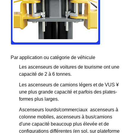
Par application ou catégorie de véhicule
Les ascenseurs de voitures de tourisme ont une
capacité de 2 à 6 tonnes.
Les ascenseurs de camions légers et de VUS ¥
une plus grande capacité et parfois des plates-
formes plus larges.
Ascenseurs lourds/commerciaux ️ ascenseurs à
colonne mobiles, ascenseurs à bus/camions
d'une capacité beaucoup plus élevée et de
configurations différentes (en sol, sur plateforme