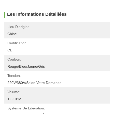
Les Informations Détaillées
Lieu D'origine:
Chine
Certification:
CE
Couleur:
Rouge/bleu/jaune/gris
Tension:
220V/380V/selon Votre Demande
Volume:
1,5 CBM
Système De Libération: