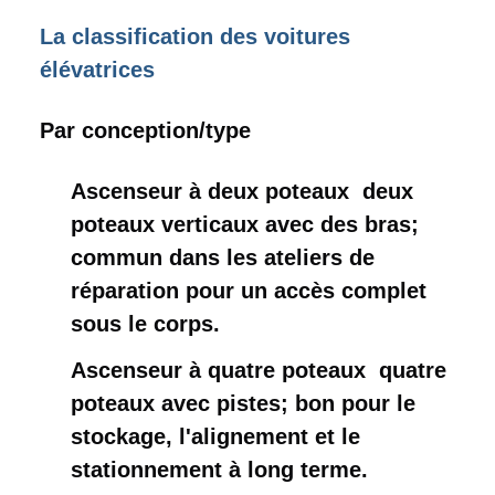
La classification des voitures
élévatrices
Par conception/type
Ascenseur à deux poteaux ️ deux
poteaux verticaux avec des bras;
commun dans les ateliers de
réparation pour un accès complet
sous le corps.
Ascenseur à quatre poteaux ️ quatre
poteaux avec pistes; bon pour le
stockage, l'alignement et le
stationnement à long terme.