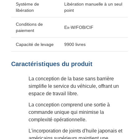
Système de
Libération manuelle à un seul
libération
point
Conditions de
Ex-W/FOB/CIF
paiement
Capacité de levage
9900 livres
Caractéristiques du produit
La conception de la base sans barrière
simplifie le service du véhicule, offrant un
espace de travail libre.
La conception comprend une sortie à
commande unique qui minimise la
complexité opérationnelle.
L'incorporation de joints d'huile japonais et
américains supérieurs maintient une