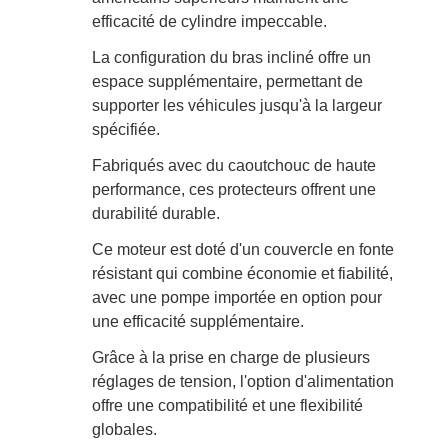
efficacité de cylindre impeccable.
La configuration du bras incliné offre un
espace supplémentaire, permettant de
supporter les véhicules jusqu'à la largeur
spécifiée.
Fabriqués avec du caoutchouc de haute
performance, ces protecteurs offrent une
durabilité durable.
Ce moteur est doté d'un couvercle en fonte
résistant qui combine économie et fiabilité,
avec une pompe importée en option pour
une efficacité supplémentaire.
Grâce à la prise en charge de plusieurs
réglages de tension, l'option d'alimentation
offre une compatibilité et une flexibilité
globales.