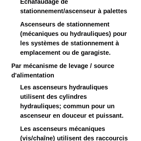
Échafaudage de
stationnement/ascenseur à palettes
Ascenseurs de stationnement
(mécaniques ou hydrauliques) pour
les systèmes de stationnement à
emplacement ou de garagiste.
Par mécanisme de levage / source 
d'alimentation
Les ascenseurs hydrauliques
utilisent des cylindres
hydrauliques; commun pour un
ascenseur en douceur et puissant.
Les ascenseurs mécaniques
(vis/chaîne) utilisent des raccourcis