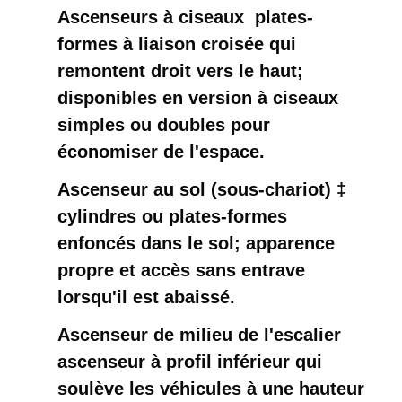
Ascenseurs à ciseaux ️ plates-
formes à liaison croisée qui
remontent droit vers le haut;
disponibles en version à ciseaux
simples ou doubles pour
économiser de l'espace.
Ascenseur au sol (sous-chariot) ‡
cylindres ou plates-formes
enfoncés dans le sol; apparence
propre et accès sans entrave
lorsqu'il est abaissé.
Ascenseur de milieu de l'escalier ️
ascenseur à profil inférieur qui
soulève les véhicules à une hauteur