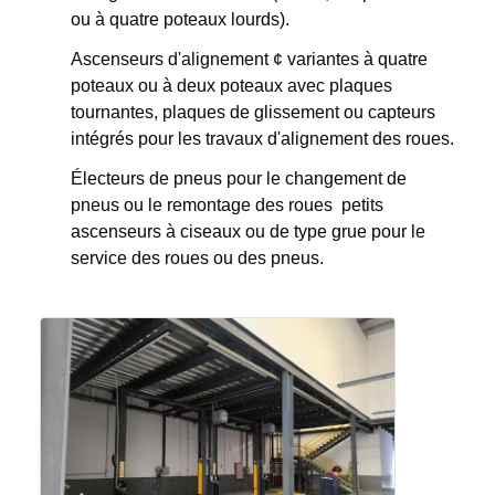
ou à quatre poteaux lourds).
Ascenseurs d'alignement ¢ variantes à quatre
poteaux ou à deux poteaux avec plaques
tournantes, plaques de glissement ou capteurs
intégrés pour les travaux d'alignement des roues.
Électeurs de pneus pour le changement de
pneus ou le remontage des roues ️ petits
ascenseurs à ciseaux ou de type grue pour le
service des roues ou des pneus.