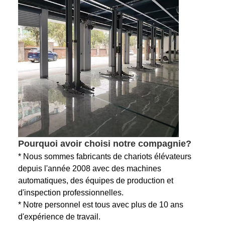
Pourquoi avoir choisi notre compagnie?
* Nous sommes fabricants de chariots élévateurs
depuis l'année 2008 avec des machines
automatiques, des équipes de production et
d'inspection professionnelles.
* Notre personnel est tous avec plus de 10 ans
d'expérience de travail.