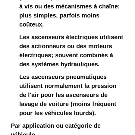
à vis ou des mécanismes à chaîne;
plus simples, parfois moins
coûteux.
Les ascenseurs électriques utilisent
des actionneurs ou des moteurs
électriques; souvent combinés à
des systèmes hydrauliques.
Les ascenseurs pneumatiques
utilisent normalement la pression
de l'air pour les ascenseurs de
lavage de voiture (moins fréquent
pour les véhicules lourds).
Par application ou catégorie de 
véhicule