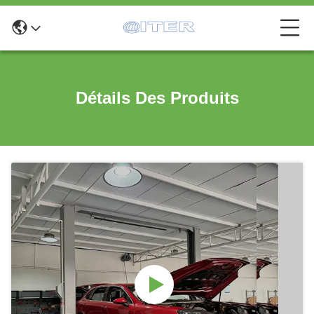
Détails Des Produits