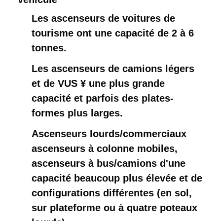
Les ascenseurs de voitures de
tourisme ont une capacité de 2 à 6
tonnes.
Les ascenseurs de camions légers
et de VUS ¥ une plus grande
capacité et parfois des plates-
formes plus larges.
Ascenseurs lourds/commerciaux ️
ascenseurs à colonne mobiles,
ascenseurs à bus/camions d'une
capacité beaucoup plus élevée et de
configurations différentes (en sol,
sur plateforme ou à quatre poteaux