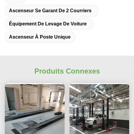
Ascenseur Se Garant De 2 Courriers
Équipement De Levage De Voiture
Ascenseur À Poste Unique
Produits Connexes