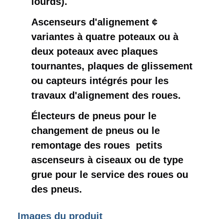
lourds).
Ascenseurs d'alignement ¢
variantes à quatre poteaux ou à
deux poteaux avec plaques
tournantes, plaques de glissement
ou capteurs intégrés pour les
travaux d'alignement des roues.
Électeurs de pneus pour le
changement de pneus ou le
remontage des roues ️ petits
ascenseurs à ciseaux ou de type
grue pour le service des roues ou
des pneus.
Images du produit