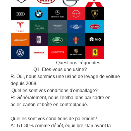
Questions fréquentes
Q1. Êtes-vous une usine?
R. Oui, nous sommes une usine de levage de voiture
depuis 2008.
Quelles sont vos conditions d'emballage?
R: Généralement, nous l'emballons par cadre en
acier, carton et boîte en contreplaqué.
Quelles sont vos conditions de paiement?
A: T/T 30% comme dépôt, équilibre clair avant la