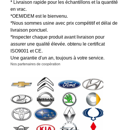
* Livraison rapide pour les échantillons et la quantité
en vrac.
*OEM/DEM est le bienvenu.
*Nous sommes usine avec prix compétitif et délai de
livraison ponctuel.
*Inspecter chaque produit avant livraison pour
assurer une qualité élevée.
obtenu le certificat
ISO9001 et CE.
Une garantie d'un an, toujours à votre service.
Nos partenaires de coopération