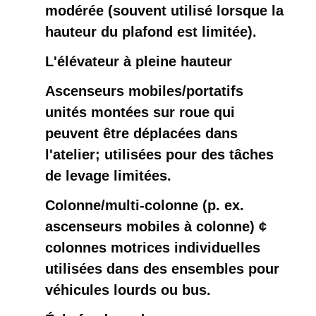
modérée (souvent utilisé lorsque la
hauteur du plafond est limitée).
L'élévateur à pleine hauteur
Ascenseurs mobiles/portatifs ️
unités montées sur roue qui
peuvent être déplacées dans
l'atelier; utilisées pour des tâches
de levage limitées.
Colonne/multi-colonne (p. ex.
ascenseurs mobiles à colonne) ¢
colonnes motrices individuelles
utilisées dans des ensembles pour
véhicules lourds ou bus.