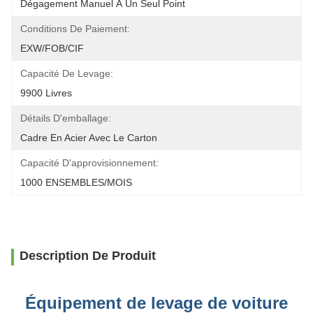
Dégagement Manuel À Un Seul Point
Conditions De Paiement:
EXW/FOB/CIF
Capacité De Levage:
9900 Livres
Détails D'emballage:
Cadre En Acier Avec Le Carton
Capacité D'approvisionnement:
1000 ENSEMBLES/MOIS
Description De Produit
Équipement de levage de voiture