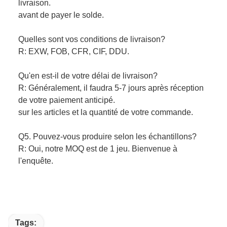
livraison.
avant de payer le solde.
Quelles sont vos conditions de livraison?
R: EXW, FOB, CFR, CIF, DDU.
Qu'en est-il de votre délai de livraison?
R: Généralement, il faudra 5-7 jours après réception
de votre paiement anticipé.
sur les articles et la quantité de votre commande.
Q5. Pouvez-vous produire selon les échantillons?
R: Oui, notre MOQ est de 1 jeu. Bienvenue à
l'enquête.
Tags: