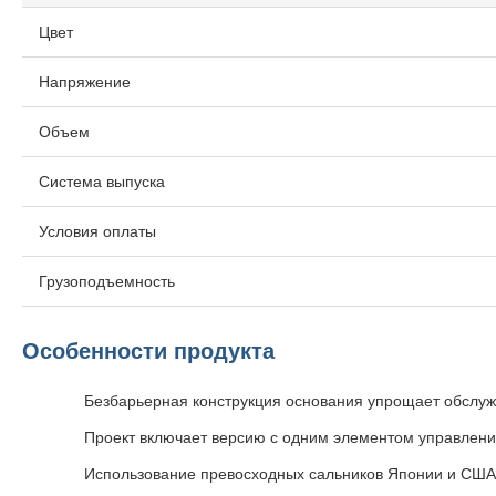
Цвет
Напряжение
Объем
Система выпуска
Условия оплаты
Грузоподъемность
Особенности продукта
Безбарьерная конструкция основания упрощает обслуж
Проект включает версию с одним элементом управления
Использование превосходных сальников Японии и США