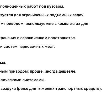
полноценных работ под кузовом.
зуется для ограниченных подъемных задач.
м приводом, используемые в комплектах для
ранения в ограниченном пространстве.
и систем парковочных мест.
ма.
ным приводом; проще, иногда дешевле.
авлическими системами.
воздуха (реже для тяжелых транспортных средств).