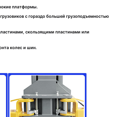
ирокие платформы.
грузовиков с гораздо большей грузоподъемностью
пластинами, скользящими пластинами или
нта колес и шин.