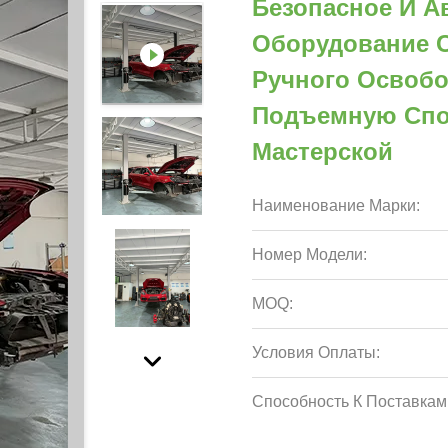
Безопасное И 
Оборудование С
Ручного Освоб
Подъемную Спо
Мастерской
Наименование Марки:
Номер Модели:
MOQ:
Условия Оплаты:
Способность К Поставкам