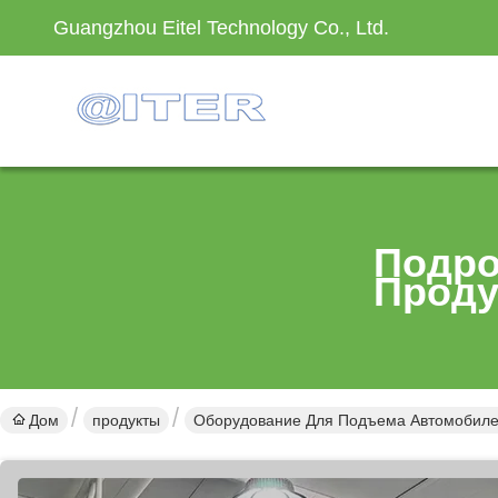
Guangzhou Eitel Technology Co., Ltd.
Подро
Проду
Дом
продукты
Оборудование Для Подъема Автомобил