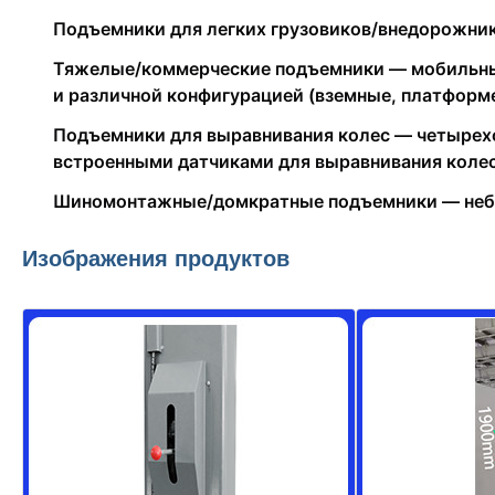
Подъемники для легких грузовиков/внедорожник
Тяжелые/коммерческие подъемники — мобильные
и различной конфигурацией (вземные, платформ
Подъемники для выравнивания колес — четырех
встроенными датчиками для выравнивания колес
Шиномонтажные/домкратные подъемники — небо
Изображения продуктов