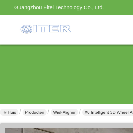
Guangzhou Eitel Technology Co., Ltd.
Huis
Producten
Wiel-Aligner
X6 Intelligent 3D Wheel 