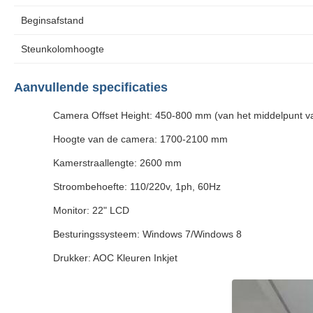
Beginsafstand
Steunkolomhoogte
Aanvullende specificaties
Camera Offset Height: 450-800 mm (van het middelpunt v
Hoogte van de camera: 1700-2100 mm
Kamerstraallengte: 2600 mm
Stroombehoefte: 110/220v, 1ph, 60Hz
Monitor: 22" LCD
Besturingssysteem: Windows 7/Windows 8
Drukker: AOC Kleuren Inkjet