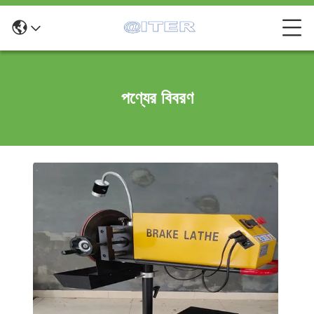
পণ্যের বিবরণ