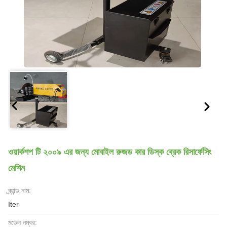
ওয়ার্কশপ টি ২০০৯ এর জন্য মোবাইল রুজড কার ডিস্ক ব্রেক রিসার্ফেসিং
মেশিন
ব্র্যান্ড নাম:
Iter
মডেল নম্বর: