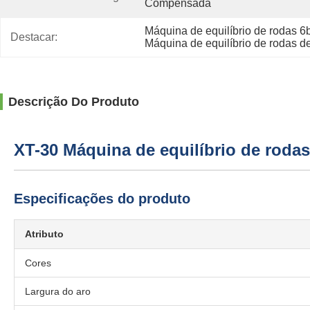
Compensada
Máquina de equilíbrio de rodas 6
Destacar:
Máquina de equilíbrio de rodas de
Descrição Do Produto
XT-30 Máquina de equilíbrio de roda
Especificações do produto
Atributo
Cores
Largura do aro