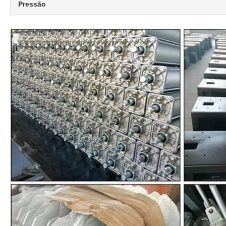
Pressão