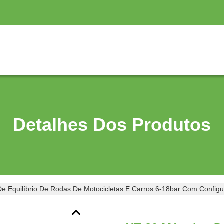
Detalhes Dos Produtos
e Equilíbrio De Rodas De Motocicletas E Carros 6-18bar Com Config