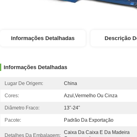
Informações Detalhadas
Descrição D
Informações Detalhadas
Lugar De Origem:
China
Cores:
Azul,vermelho Ou Cinza
Diâmetro Fraco:
13"-24"
Pacote:
Padrão Da Exportação
Caixa Da Caixa E Da Madeira 
Detalhes Da Embalagem: