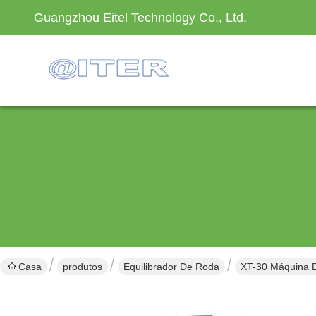
Guangzhou Eitel Technology Co., Ltd.
Casa
produtos
Equilibrador De Roda
XT-30 Máquina D