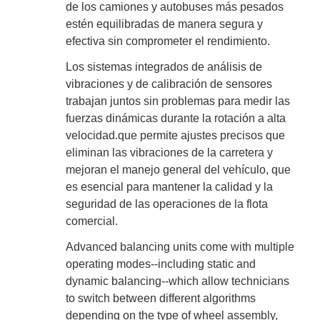
de los camiones y autobuses más pesados
estén equilibradas de manera segura y
efectiva sin comprometer el rendimiento.
Los sistemas integrados de análisis de
vibraciones y de calibración de sensores
trabajan juntos sin problemas para medir las
fuerzas dinámicas durante la rotación a alta
velocidad.que permite ajustes precisos que
eliminan las vibraciones de la carretera y
mejoran el manejo general del vehículo, que
es esencial para mantener la calidad y la
seguridad de las operaciones de la flota
comercial.
Advanced balancing units come with multiple
operating modes--including static and
dynamic balancing--which allow technicians
to switch between different algorithms
depending on the type of wheel assembly,