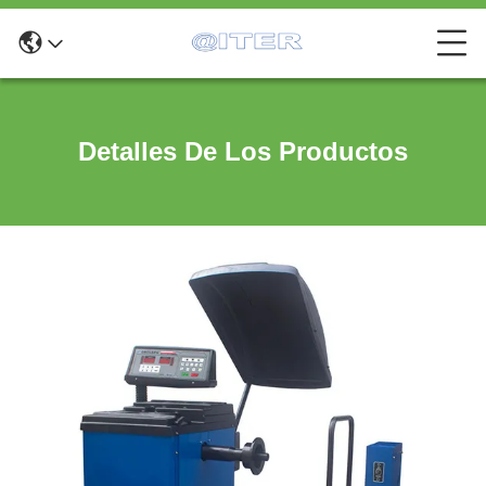
Detalles De Los Productos