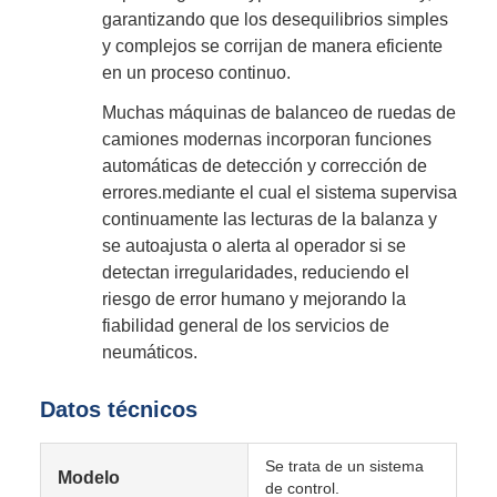
garantizando que los desequilibrios simples
y complejos se corrijan de manera eficiente
en un proceso continuo.
Muchas máquinas de balanceo de ruedas de
camiones modernas incorporan funciones
automáticas de detección y corrección de
errores.mediante el cual el sistema supervisa
continuamente las lecturas de la balanza y
se autoajusta o alerta al operador si se
detectan irregularidades, reduciendo el
riesgo de error humano y mejorando la
fiabilidad general de los servicios de
neumáticos.
Datos técnicos
Se trata de un sistema
Modelo
de control.