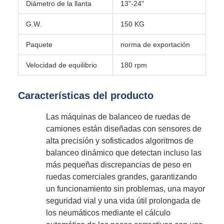
Diámetro de la llanta
13"-24"
G.W.
150 KG
Paquete
norma de exportación
Velocidad de equilibrio
180 rpm
Características del producto
Las máquinas de balanceo de ruedas de
camiones están diseñadas con sensores de
alta precisión y sofisticados algoritmos de
balanceo dinámico que detectan incluso las
más pequeñas discrepancias de peso en
ruedas comerciales grandes, garantizando
un funcionamiento sin problemas, una mayor
seguridad vial y una vida útil prolongada de
los neumáticos mediante el cálculo