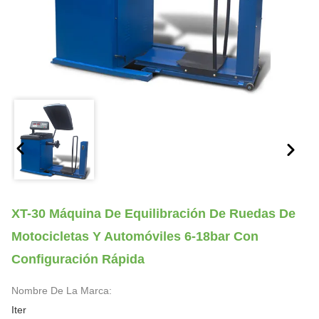
XT-30 Máquina De Equilibración De Ruedas De
Motocicletas Y Automóviles 6-18bar Con
Configuración Rápida
Nombre De La Marca:
Iter