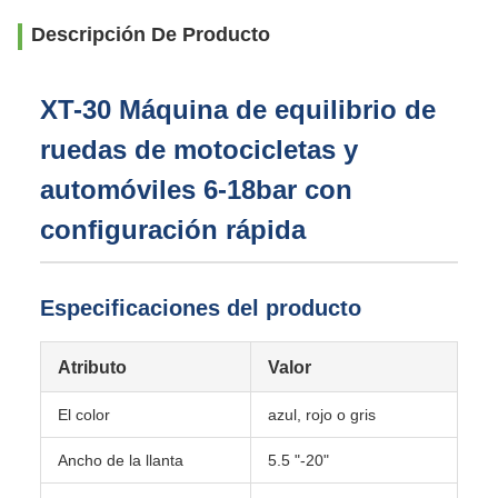
Descripción De Producto
XT-30 Máquina de equilibrio de
ruedas de motocicletas y
automóviles 6-18bar con
configuración rápida
Especificaciones del producto
Atributo
Valor
El color
azul, rojo o gris
Ancho de la llanta
5.5 "-20"