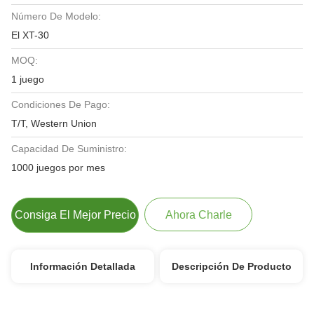
Número De Modelo:
El XT-30
MOQ:
1 juego
Condiciones De Pago:
T/T, Western Union
Capacidad De Suministro:
1000 juegos por mes
Consiga El Mejor Precio
Ahora Charle
Información Detallada
Descripción De Producto