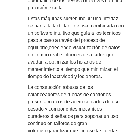
automático de los pesos correctivos con una
precisión exacta.
Estas máquinas suelen incluir una interfaz
de pantalla táctil fácil de usar combinada con
un software intuitivo que guía a los técnicos
paso a paso a través del proceso de
equilibrio,ofreciendo visualización de datos
en tiempo real e informes detallados que
ayudan a optimizar los horarios de
mantenimiento al tiempo que minimizan el
tiempo de inactividad y los errores.
La construcción robusta de los
balanceadores de ruedas de camiones
presenta marcos de acero soldados de uso
pesado y componentes mecánicos
duraderos diseñados para soportar un uso
continuo en talleres de gran
volumen.garantizar que incluso las ruedas