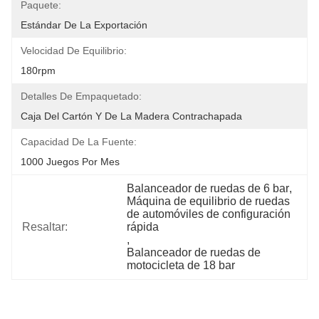
Paquete:
Estándar De La Exportación
Velocidad De Equilibrio:
180rpm
Detalles De Empaquetado:
Caja Del Cartón Y De La Madera Contrachapada
Capacidad De La Fuente:
1000 Juegos Por Mes
Balanceador de ruedas de 6 bar
, 
Máquina de equilibrio de ruedas 
de automóviles de configuración 
Resaltar:
rápida
, 
Balanceador de ruedas de 
motocicleta de 18 bar