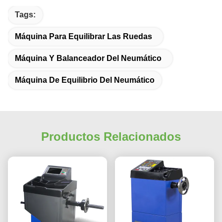
Tags:
Máquina Para Equilibrar Las Ruedas
Máquina Y Balanceador Del Neumático
Máquina De Equilibrio Del Neumático
Productos Relacionados