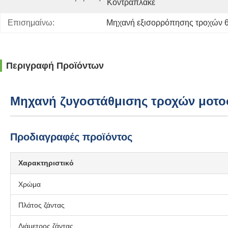
Κοντραπλακέ
Επισημαίνω:
Μηχανή εξισορρόπησης τροχών 
Περιγραφή Προϊόντων
Μηχανή ζυγοστάθμισης τροχών μοτοσ
Προδιαγραφές προϊόντος
Χαρακτηριστικό
Χρώμα
Πλάτος ζάντας
Διάμετρος ζάντας