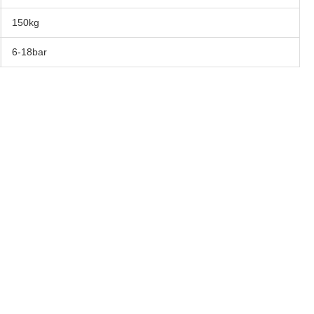
150kg
6-18bar