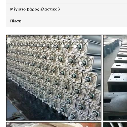
Μέγιστο βάρος ελαστικού
Πίεση