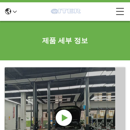
제품 세부 정보