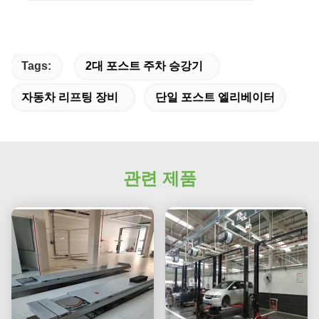
Tags:
2대 포스트 주차 승강기
자동차 리프팅 장비
단일 포스트 엘리베이터
관련 제품