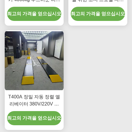
팅
차 리프팅 장비
최고의 가격을 얻으십시오
최고의 가격을 얻으십시오
T400A 정밀 자동 정렬 엘
리베이터 380V/220V 저
프로필 디자인
최고의 가격을 얻으십시오