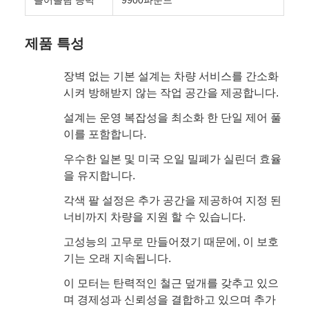
들어올림 능력
9900파운드
제품 특성
장벽 없는 기본 설계는 차량 서비스를 간소화
시켜 방해받지 않는 작업 공간을 제공합니다.
설계는 운영 복잡성을 최소화 한 단일 제어 풀
이를 포함합니다.
우수한 일본 및 미국 오일 밀폐가 실린더 효율
을 유지합니다.
각색 팔 설정은 추가 공간을 제공하여 지정 된
너비까지 차량을 지원 할 수 있습니다.
고성능의 고무로 만들어졌기 때문에, 이 보호
기는 오래 지속됩니다.
이 모터는 탄력적인 철근 덮개를 갖추고 있으
며 경제성과 신뢰성을 결합하고 있으며 추가