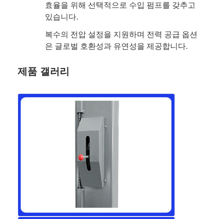
효율을 위해 선택적으로 수입 펌프를 갖추고
있습니다.
복수의 전압 설정을 지원하며 전력 공급 옵션
은 글로벌 호환성과 유연성을 제공합니다.
제품 갤러리