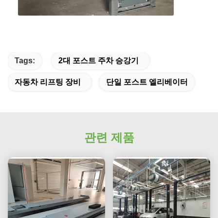
Tags:
2대 포스트 주차 승강기
자동차 리프팅 장비
단일 포스트 엘리베이터
관련 제품