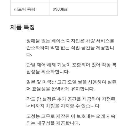
리프팅 용량
9900lbs
제품 특징
장애물 없는 베이스 디자인은 차량 서비스를
간소화하여 막힘 없는 작업 공간을 제공합니
다.
단일 제어 해제 기능이 포함되어 있어 작동 복
잡성을 최소화합니다.
일본 및 미국산 고급 오일 씰을 사용하여 실린
더 효율성을 완벽하게 유지합니다.
각도 암 설정은 추가 공간을 제공하여 지정된
너비까지 차량을 지지할 수 있습니다.
고성능 고무로 제작된 이 보호대는 오래 지속
되는 내구성을 제공합니다.