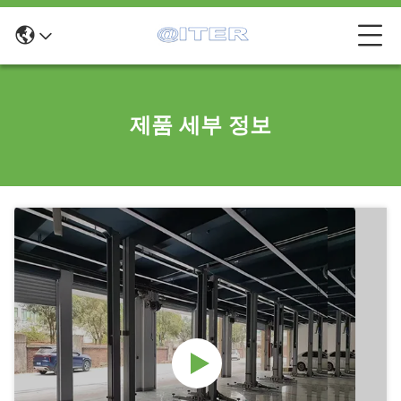
제품 세부 정보