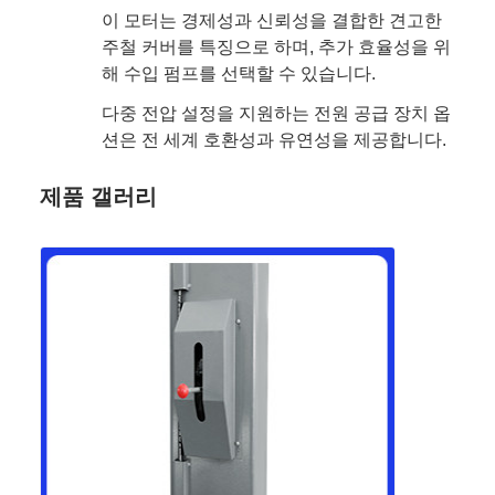
이 모터는 경제성과 신뢰성을 결합한 견고한
주철 커버를 특징으로 하며, 추가 효율성을 위
해 수입 펌프를 선택할 수 있습니다.
다중 전압 설정을 지원하는 전원 공급 장치 옵
션은 전 세계 호환성과 유연성을 제공합니다.
제품 갤러리