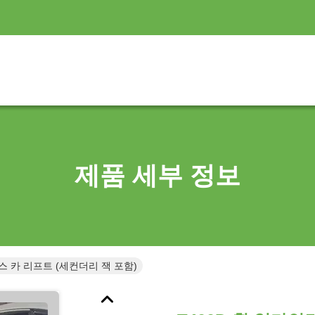
제품 세부 정보
스 카 리프트 (세컨더리 잭 포함)