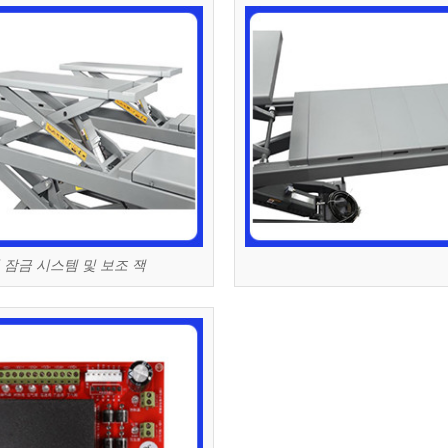
 잠금 시스템 및 보조 잭