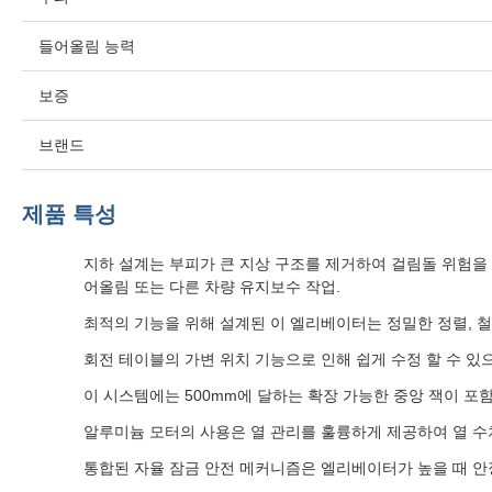
들어올림 능력
보증
브랜드
제품 특성
지하 설계는 부피가 큰 지상 구조를 제거하여 걸림돌 위험을
어올림 또는 다른 차량 유지보수 작업.
최적의 기능을 위해 설계된 이 엘리베이터는 정밀한 정렬, 
회전 테이블의 가변 위치 기능으로 인해 쉽게 수정 할 수 있
이 시스템에는 500mm에 달하는 확장 가능한 중앙 잭이 포
알루미늄 모터의 사용은 열 관리를 훌륭하게 제공하여 열 수
통합된 자율 잠금 안전 메커니즘은 엘리베이터가 높을 때 