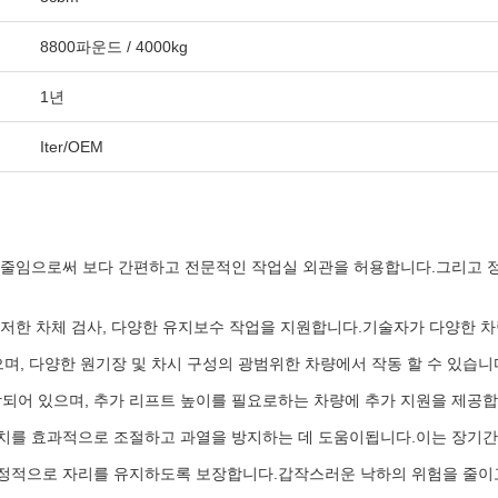
8800파운드 / 4000kg
1년
Iter/OEM
 줄임으로써 보다 간편하고 전문적인 작업실 외관을 허용합니다.그리고 정
철저한 차체 검사, 다양한 유지보수 작업을 지원합니다.기술자가 다양한 차
으며, 다양한 원기장 및 차시 구성의 광범위한 차량에서 작동 할 수 있습니
함되어 있으며, 추가 리프트 높이를 필요로하는 차량에 추가 지원을 제공합
치를 효과적으로 조절하고 과열을 방지하는 데 도움이됩니다.이는 장기간
안정적으로 자리를 유지하도록 보장합니다.갑작스러운 낙하의 위험을 줄이고