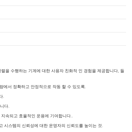
렬을 수행하는 기계에 대한 사용자 친화적 인 경험을 제공합니다, 들
량에서 정확하고 안정적으로 작동 할 수 있도록.
다.
니다.
 지속되고 효율적인 운용에 기여합니다..
 시스템의 신뢰성에 대한 운영자의 신뢰도를 높이는 것.