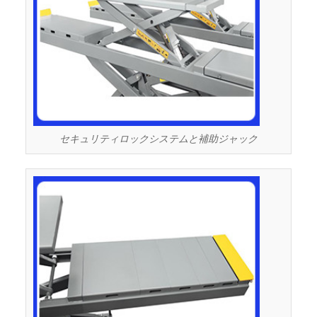
セキュリティロックシステムと補助ジャック