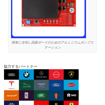
簡単に冷却し回路ボードのためのアルミニウムポンプス
テーション
協力するパートナー