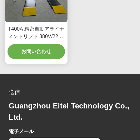
T400A 精密自動アライナ
メントリフト 380V/220V
低プロフィール設計
お問い合わせ
送信
Guangzhou Eitel Technology Co.,
Ltd.
電子メール