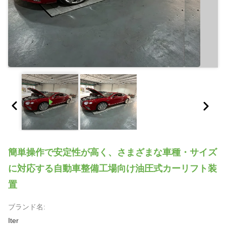
簡単操作で安定性が高く、さまざまな車種・サイズ
に対応する自動車整備工場向け油圧式カーリフト装
置
ブランド名:
Iter