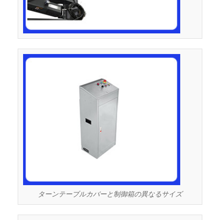
ターンテーブルカバーと制御箱の異なるサイズ