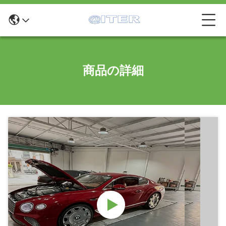
商品の詳細