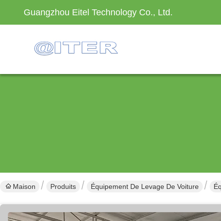
Guangzhou Eitel Technology Co., Ltd.
Maison
Produits
Équipement De Levage De Voiture
Éq