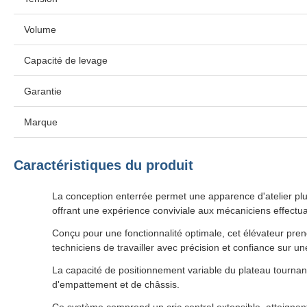
Volume
Capacité de levage
Garantie
Marque
Caractéristiques du produit
La conception enterrée permet une apparence d'atelier plus
offrant une expérience conviviale aux mécaniciens effectua
Conçu pour une fonctionnalité optimale, cet élévateur pre
techniciens de travailler avec précision et confiance sur 
La capacité de positionnement variable du plateau tournant
d'empattement et de châssis.