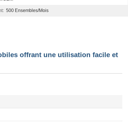
t:
500 Ensembles/mois
les offrant une utilisation facile et