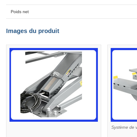
Poids net
Images du produit
Système de ve