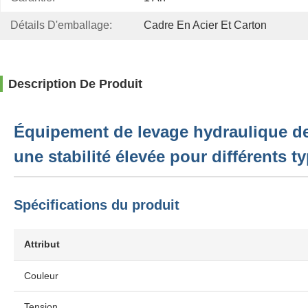
Détails D'emballage:
Cadre En Acier Et Carton
Description De Produit
Équipement de levage hydraulique de v
une stabilité élevée pour différents ty
Spécifications du produit
Attribut
Couleur
Tension