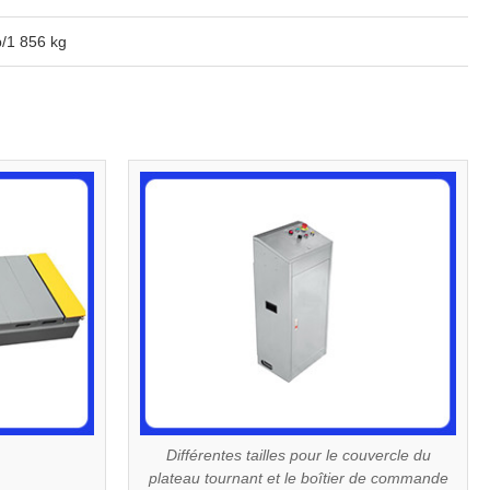
b/1 856 kg
Différentes tailles pour le couvercle du
plateau tournant et le boîtier de commande