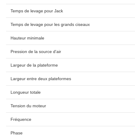
Temps de levage pour Jack
Temps de levage pour les grands ciseaux
Hauteur minimale
Pression de la source d'air
Largeur de la plateforme
Largeur entre deux plateformes
Longueur totale
Tension du moteur
Fréquence
Phase