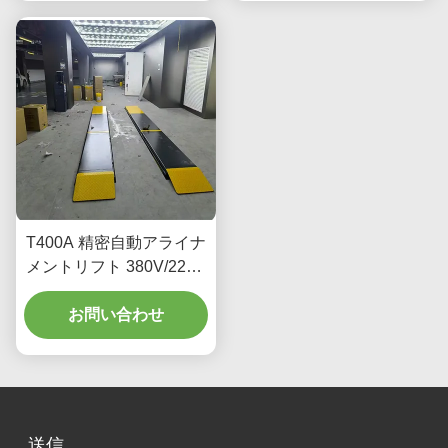
T400A 精密自動アライナ
メントリフト 380V/220V
低プロフィール設計
お問い合わせ
送信