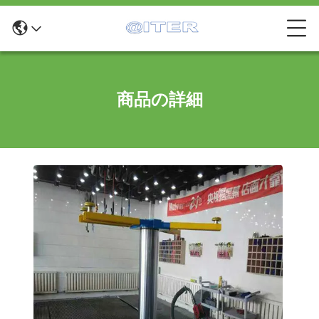
商品の詳細