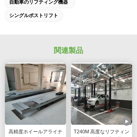
自動車のリフティング機器
シングルポストリフト
関連製品
高精度ホイールアライナ
T240M 高度なリフティン