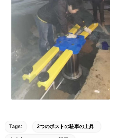
Tags:
2つのポストの駐車の上昇