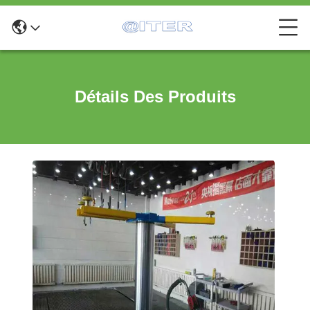
Détails Des Produits