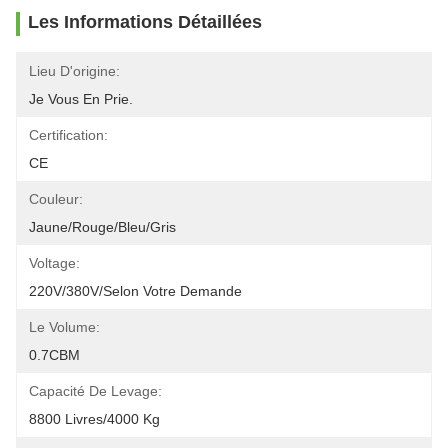
Les Informations Détaillées
Lieu D'origine:
Je Vous En Prie.
Certification:
CE
Couleur:
Jaune/rouge/bleu/gris
Voltage:
220V/380V/selon Votre Demande
Le Volume:
0.7CBM
Capacité De Levage:
8800 Livres/4000 Kg