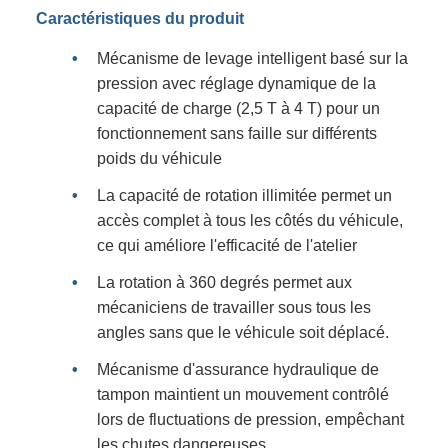
Caractéristiques du produit
Mécanisme de levage intelligent basé sur la
pression avec réglage dynamique de la
capacité de charge (2,5 T à 4 T) pour un
fonctionnement sans faille sur différents
poids du véhicule
La capacité de rotation illimitée permet un
accès complet à tous les côtés du véhicule,
ce qui améliore l'efficacité de l'atelier
La rotation à 360 degrés permet aux
mécaniciens de travailler sous tous les
angles sans que le véhicule soit déplacé.
Mécanisme d'assurance hydraulique de
tampon maintient un mouvement contrôlé
lors de fluctuations de pression, empêchant
les chutes dangereuses