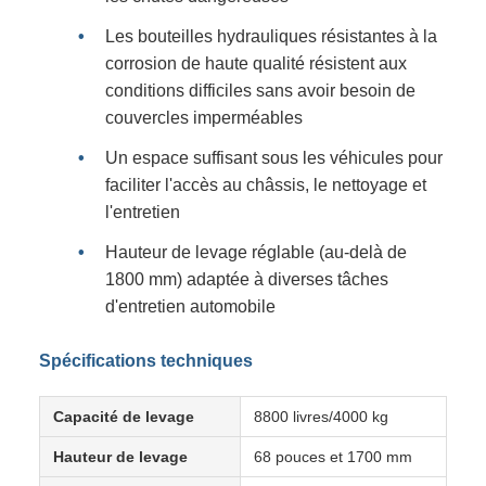
Les bouteilles hydrauliques résistantes à la
corrosion de haute qualité résistent aux
conditions difficiles sans avoir besoin de
couvercles imperméables
Un espace suffisant sous les véhicules pour
faciliter l'accès au châssis, le nettoyage et
l'entretien
Hauteur de levage réglable (au-delà de
1800 mm) adaptée à diverses tâches
d'entretien automobile
Spécifications techniques
Capacité de levage
8800 livres/4000 kg
Hauteur de levage
68 pouces et 1700 mm