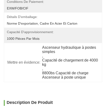
Conditions De Paiement:
EXW/FOB/CIF
Détails D'emballage:
Norme D'exportation, Cadre En Acier Et Carton
Capacité D'approvisionnement:
1000 Pièces Par Mois
Ascenseur hydraulique à postes 
simples
, 
Capacité de chargement de 4000 
Mettre en évidence:
kg
, 
8800bs Capacité de charge 
Ascenseur à poste unique
Description De Produit