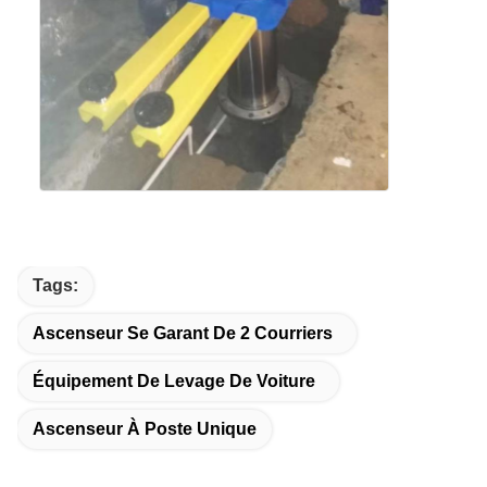
Tags:
Ascenseur Se Garant De 2 Courriers
Équipement De Levage De Voiture
Ascenseur À Poste Unique