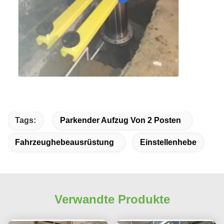
Tags:
Parkender Aufzug Von 2 Posten
Fahrzeughebeausrüstung
Einstellenhebe
Verwandte Produkte