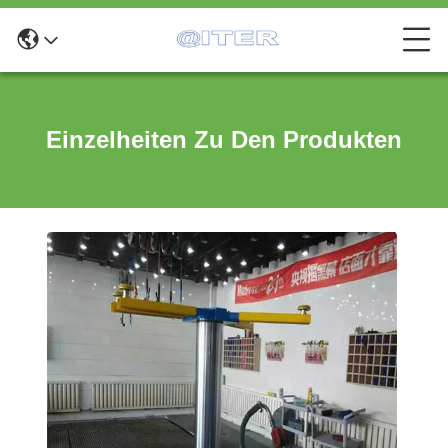
Einzelheiten Zu Den Produkten