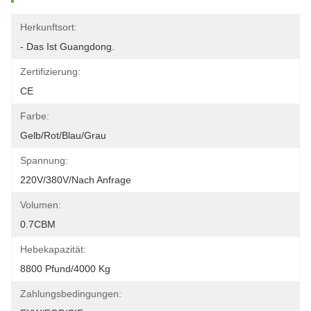
Herkunftsort:
- Das Ist Guangdong.
Zertifizierung:
CE
Farbe:
Gelb/rot/blau/grau
Spannung:
220V/380V/nach Anfrage
Volumen:
0.7CBM
Hebekapazität:
8800 Pfund/4000 Kg
Zahlungsbedingungen: