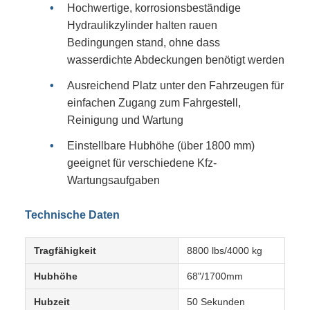
Hochwertige, korrosionsbeständige
Hydraulikzylinder halten rauen
Bedingungen stand, ohne dass
wasserdichte Abdeckungen benötigt werden
Ausreichend Platz unter den Fahrzeugen für
einfachen Zugang zum Fahrgestell,
Reinigung und Wartung
Einstellbare Hubhöhe (über 1800 mm)
geeignet für verschiedene Kfz-
Wartungsaufgaben
Technische Daten
Tragfähigkeit
8800 lbs/4000 kg
Hubhöhe
68"/1700mm
Hubzeit
50 Sekunden