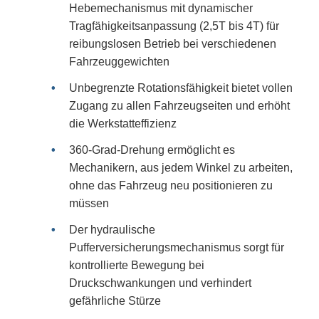
Hebemechanismus mit dynamischer
Tragfähigkeitsanpassung (2,5T bis 4T) für
reibungslosen Betrieb bei verschiedenen
Fahrzeuggewichten
Unbegrenzte Rotationsfähigkeit bietet vollen
Zugang zu allen Fahrzeugseiten und erhöht
die Werkstatteffizienz
360-Grad-Drehung ermöglicht es
Mechanikern, aus jedem Winkel zu arbeiten,
ohne das Fahrzeug neu positionieren zu
müssen
Der hydraulische
Pufferversicherungsmechanismus sorgt für
kontrollierte Bewegung bei
Druckschwankungen und verhindert
gefährliche Stürze