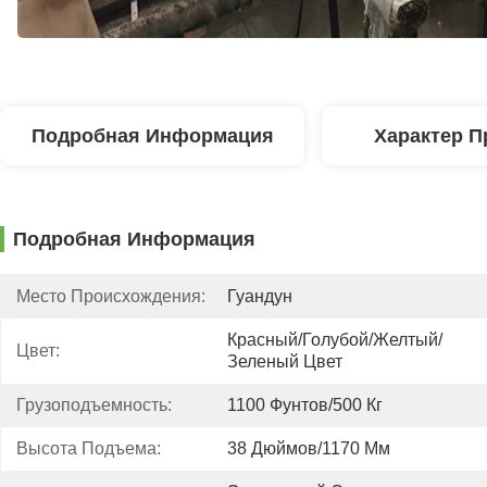
Подробная Информация
Характер П
Подробная Информация
Место Происхождения:
Гуандун
Красный/голубой/желтый/
Цвет:
Зеленый Цвет
Грузоподъемность:
1100 Фунтов/500 Кг
Высота Подъема:
38 Дюймов/1170 Мм