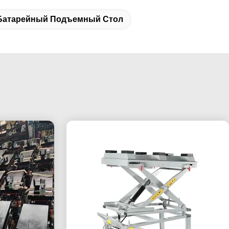
Батарейный Подъемный Стол