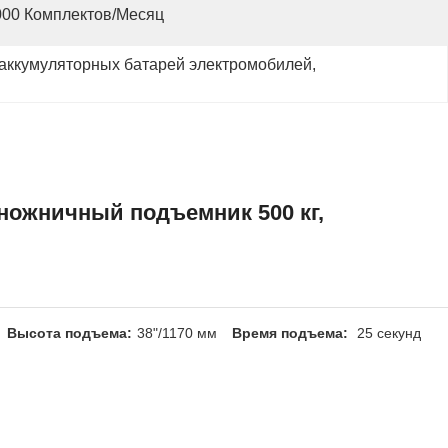
000 Комплектов/месяц
аккумуляторных батарей электромобилей
, 
ножничный подъемник 500 кг,
Высота подъема:
38"/1170 мм
Время подъема:
25 секунд