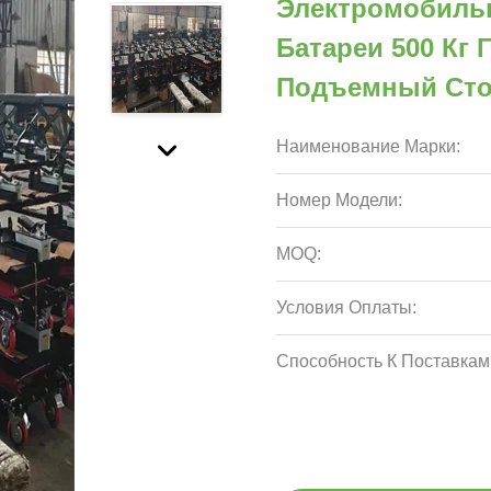
Электромобиль
Батареи 500 Кг
Подъемный Сто
Наименование Марки:
Номер Модели:
MOQ:
Условия Оплаты:
Способность К Поставкам