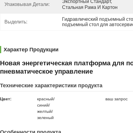
Экспортный Стандарт, 
Упаковывая Детали:
Стальная Рама И Картон
Гидравлический подъемный сто
Выделить:
подъемный стол для автосерви
Характер Продукции
Новая энергетическая платформа для п
пневматическое управление
Технические характеристики продукта
Цвет:
красный/
ваш запрос
синий/
желтый/
зеленый
Особенности продукта