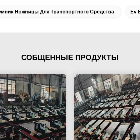
мник Ножницы Для Транспортного Средства
Ev 
СОБЩЕННЫЕ ПРОДУКТЫ