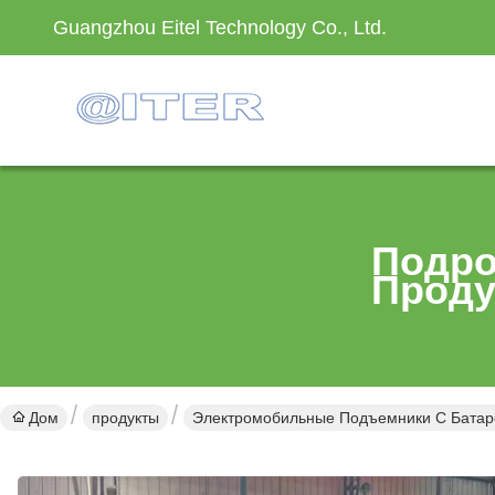
Guangzhou Eitel Technology Co., Ltd.
Подро
Проду
Дом
продукты
Электромобильные Подъемники С Батар