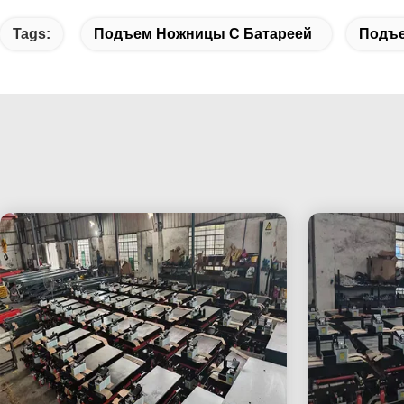
Tags:
Подъем Ножницы С Батареей
Подъе