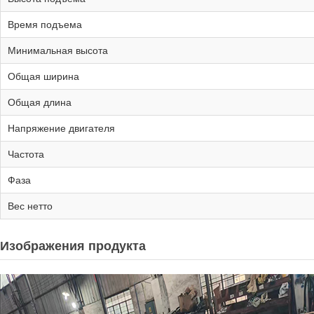
Время подъема
Минимальная высота
Общая ширина
Общая длина
Напряжение двигателя
Частота
Фаза
Вес нетто
Изображения продукта