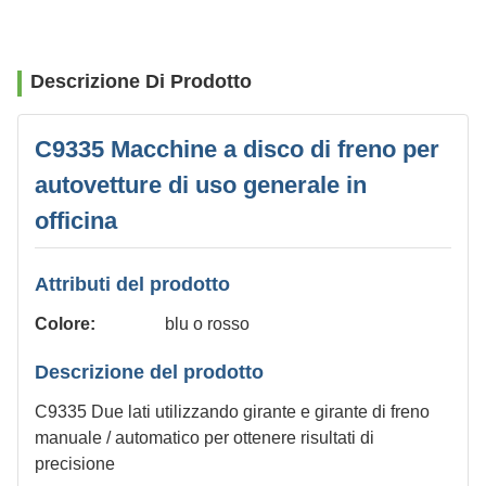
Descrizione Di Prodotto
C9335 Macchine a disco di freno per
autovetture di uso generale in
officina
Attributi del prodotto
Colore:
blu o rosso
Descrizione del prodotto
C9335 Due lati utilizzando girante e girante di freno
manuale / automatico per ottenere risultati di
precisione