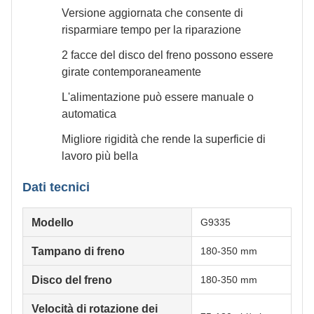
Versione aggiornata che consente di
risparmiare tempo per la riparazione
2 facce del disco del freno possono essere
girate contemporaneamente
L'alimentazione può essere manuale o
automatica
Migliore rigidità che rende la superficie di
lavoro più bella
Dati tecnici
Modello
G9335
Tampano di freno
180-350 mm
Disco del freno
180-350 mm
Velocità di rotazione dei