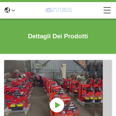
Dettagli Dei Prodotti