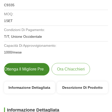
C9335
MOQ:
1SET
Condizioni Di Pagamento:
T/T, Unione Occidentale
Capacità Di Approvvigionamento:
1000/mese
Ottenga Il Migliore Prezzo
Ora Chiacchieri
Informazione Dettagliata
Descrizione Di Prodotto
Informazione Dettagliata