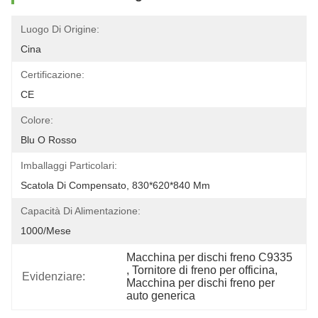
Luogo Di Origine:
Cina
Certificazione:
CE
Colore:
Blu O Rosso
Imballaggi Particolari:
Scatola Di Compensato, 830*620*840 Mm
Capacità Di Alimentazione:
1000/mese
Macchina per dischi freno C9335
, 
Tornitore di freno per officina
, 
Evidenziare:
Macchina per dischi freno per 
auto generica