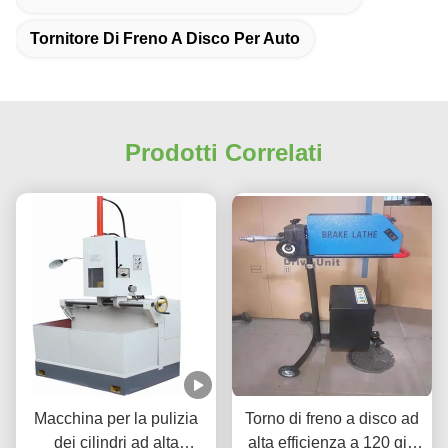
Tornitore Di Freno A Disco Per Auto
Prodotti Correlati
Macchina per la pulizia
Torno di freno a disco ad
dei cilindri ad alta
alta efficienza a 120 giri