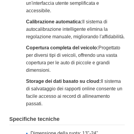
un'interfaccia utente semplificata e
accessibile.
Calibrazione automatica:
Il sistema di
autocalibrazione intelligente elimina la
regolazione manuale, migliorando l'affidabilità.
Copertura completa del veicolo:
Progettato
per diversi tipi di veicoli, offrendo una vasta
copertura per le auto di piccole e grandi
dimensioni.
Storage dei dati basato su cloud:
Il sistema
di salvataggio dei rapporti online consente un
facile accesso ai record di allineamento
passati.
Specifiche tecniche
Dimensione della ruota: 13"-24"