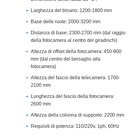
Larghezza del binario: 1200-1800 mm
Base delle ruote: 2000-3200 mm
Distanza di base: 2300-2700 mm (dal raggio
della fotocamera al centro del giradischi)
Altezza di offset della fotocamera: 450-800
mm (dal centro del bersaglio alla
fotocamera)
Altezza del fascio della telecamera: 1700-
2100 mm
Lunghezza del fascio della fotocamera:
2600 mm
Altezza della colonna di supporto: 2200 mm
Requisiti di potenza: 110/220v, 1ph, 60Hz