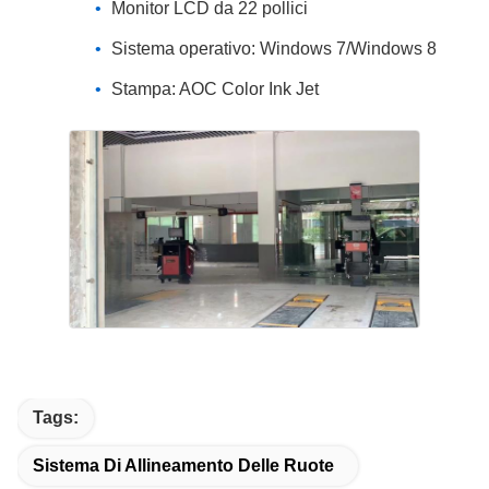
Monitor LCD da 22 pollici
Sistema operativo: Windows 7/Windows 8
Stampa: AOC Color Ink Jet
Tags:
Sistema Di Allineamento Delle Ruote