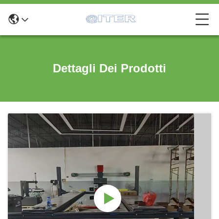
Dettagli Dei Prodotti