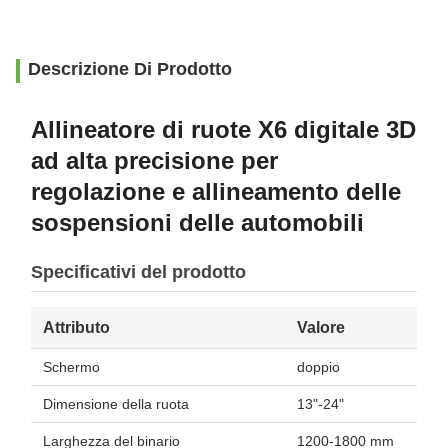
Descrizione Di Prodotto
Allineatore di ruote X6 digitale 3D
ad alta precisione per
regolazione e allineamento delle
sospensioni delle automobili
Specificativi del prodotto
Attributo
Valore
Schermo
doppio
Dimensione della ruota
13"-24"
Larghezza del binario
1200-1800 mm