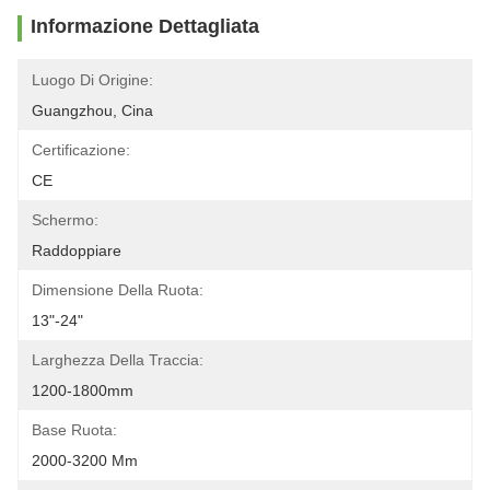
Informazione Dettagliata
Luogo Di Origine:
Guangzhou, Cina
Certificazione:
CE
Schermo:
Raddoppiare
Dimensione Della Ruota:
13"-24"
Larghezza Della Traccia:
1200-1800mm
Base Ruota:
2000-3200 Mm