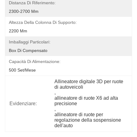
Distanza Di Riferimento:
2300-2700 Mm
Altezza Della Colonna Di Supporto:
2200 Mm
Imballaggi Particolari:
Box Di Compensato
Capacità Di Alimentazione:
500 Set/mese
Allineatore digitale 3D per ruote 
di autoveicoli
, 
allineatore di ruote X6 ad alta 
Evidenziare:
precisione
, 
allineatore di ruote per 
regolazione della sospensione 
dell'auto