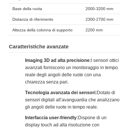
Base della ruota
2000-3200 mm
Distanza di riferimento
2300-2700 mm
Altezza della colonna di supporto
2200 mm
Caratteristiche avanzate
Imaging 3D ad alta precisione:
I sensori ottici
avanzati forniscono un monitoraggio in tempo
reale degli angoli delle ruote con una
chiarezza senza pari.
Tecnologia avanzata dei sensori:
Dotato di
sensori digitali all'avanguardia che analizzano
gli angoli delle ruote in tempo reale.
Interfaccia user-friendly:
Dispone di un
display touch ad alta risoluzione con