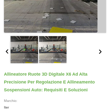
Allineatore Ruote 3D Digitale X6 Ad Alta
Precisione Per Regolazione E Allineamento
Sospensioni Auto: Requisiti E Soluzioni
Marchio:
Iter