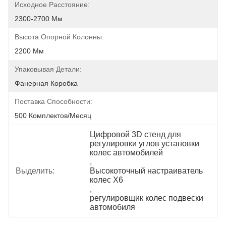
Исходное Расстояние:
2300-2700 Мм
Высота Опорной Колонны:
2200 Мм
Упаковывая Детали:
Фанерная Коробка
Поставка Способности:
500 Комплектов/месяц
Цифровой 3D стенд для 
регулировки углов установки 
колес автомобилей
, 
Выделить:
Высокоточный настраиватель 
колес X6
, 
регулировщик колес подвески 
автомобиля