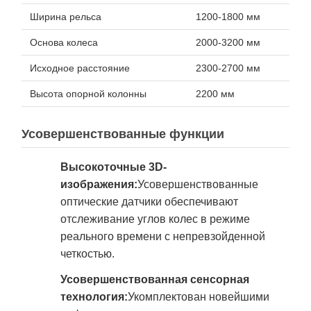
Ширина рельса
1200-1800 мм
Основа колеса
2000-3200 мм
Исходное расстояние
2300-2700 мм
Высота опорной колонны
2200 мм
Усовершенствованные функции
Высокоточные 3D-
изображения:
Усовершенствованные
оптические датчики обеспечивают
отслеживание углов колес в режиме
реального времени с непревзойденной
четкостью.
Усовершенствованная сенсорная
технология:
Укомплектован новейшими