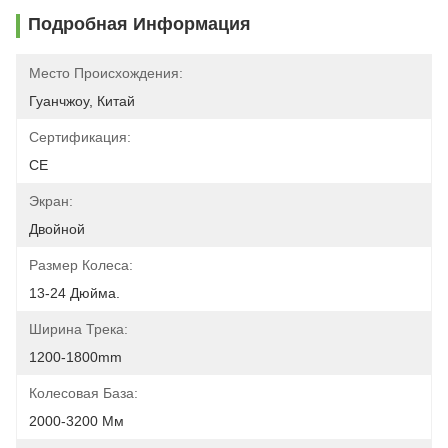
Подробная Информация
Место Происхождения:
Гуанчжоу, Китай
Сертификация:
CE
Экран:
Двойной
Размер Колеса:
13-24 Дюйма.
Ширина Трека:
1200-1800mm
Колесовая База:
2000-3200 Мм