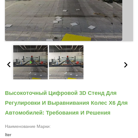
Высокоточный Цифровой 3D Стенд Для
Регулировки И Выравнивания Колес X6 Для
Автомобилей: Требования И Решения
Наименование Марки:
Iter