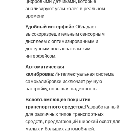
цифровыми датчиками, которые
анализируют углы колес в реальном
времени.
Удобный интерфейс:
Обладает
высокоразрешительным сенсорным
дисплеем с оптимизированным и
доступным пользовательским
интерфейсом.
Автоматическая
калибровка:
Интеллектуальная система
самокалибровки исключает ручную
настройку, повышая надежность.
Всеобъемлющее покрытие
транспортного средства:
Разработанный
для различных типов транспортных
средств, предлагающий широкий охват для
малых и больших автомобилей.