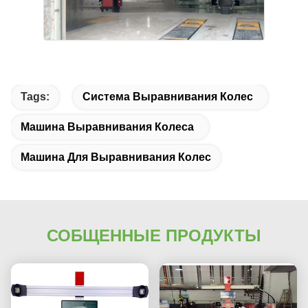
Tags:
Система Выравнивания Колес
Машина Выравнивания Колеса
Машина Для Выравнивания Колес
СОБЩЕННЫЕ ПРОДУКТЫ