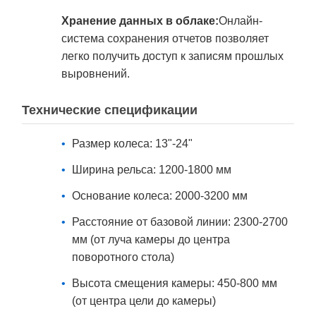
Хранение данных в облаке:
Онлайн-
система сохранения отчетов позволяет
легко получить доступ к записям прошлых
выровнений.
Технические спецификации
Размер колеса: 13"-24"
Ширина рельса: 1200-1800 мм
Основание колеса: 2000-3200 мм
Расстояние от базовой линии: 2300-2700
мм (от луча камеры до центра
поворотного стола)
Высота смещения камеры: 450-800 мм
(от центра цели до камеры)