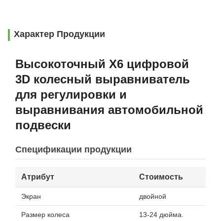
Характер Продукции
Высокоточный X6 цифровой
3D колесный выравниватель
для регулировки и
выравнивания автомобильной
подвески
Спецификации продукции
Атрибут
Стоимость
Экран
двойной
Размер колеса
13-24 дюйма.