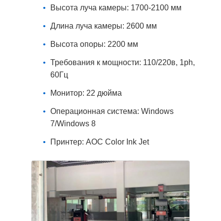
Высота луча камеры: 1700-2100 мм
Длина луча камеры: 2600 мм
Высота опоры: 2200 мм
Требования к мощности: 110/220в, 1ph,
60Гц
Монитор: 22 дюйма
Операционная система: Windows
7/Windows 8
Принтер: AOC Color Ink Jet