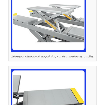
Σύστημα κλειδαριού ασφαλείας και δευτερεύοντες αντλίες