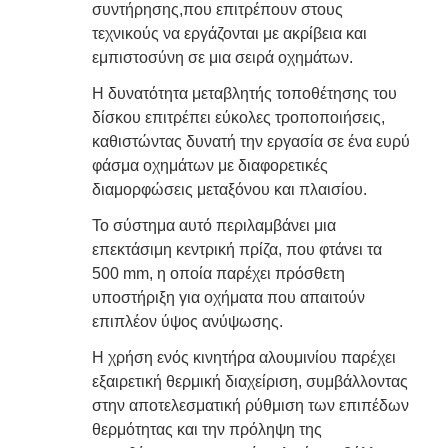
συντήρησης,που επιτρέπουν στους
τεχνικούς να εργάζονται με ακρίβεια και
εμπιστοσύνη σε μια σειρά οχημάτων.
Η δυνατότητα μεταβλητής τοποθέτησης του
δίσκου επιτρέπει εύκολες τροποποιήσεις,
καθιστώντας δυνατή την εργασία σε ένα ευρύ
φάσμα οχημάτων με διαφορετικές
διαμορφώσεις μεταξόνου και πλαισίου.
Το σύστημα αυτό περιλαμβάνει μια
επεκτάσιμη κεντρική πρίζα, που φτάνει τα
500 mm, η οποία παρέχει πρόσθετη
υποστήριξη για οχήματα που απαιτούν
επιπλέον ύψος ανύψωσης.
Η χρήση ενός κινητήρα αλουμινίου παρέχει
εξαιρετική θερμική διαχείριση, συμβάλλοντας
στην αποτελεσματική ρύθμιση των επιπέδων
θερμότητας και την πρόληψη της