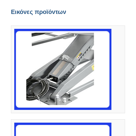
Εικόνες προϊόντων