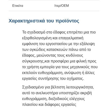
Ετικέτα
Ιτερ/OEM
Χαρακτηριστικά του προϊόντος
Το σχεδιασμό στο έδαφος επιτρέπει μια πιο
εξορθολογισμένη και επαγγελματική
εμφάνιση του εργοστασίου με την εξάλειψη
των ογκώδεις κατασκευών πάνω από το
έδαφος, μειώνοντας τους κινδύνους
σύγκρουσης,και προσφέρει μια φιλική προς
το χρήστη εμπειρία για τους μηχανικούς που
εκτελούν ευθυγράμμιση, ανύψωση ή άλλες
εργασίες συντήρησης του οχήματος.
Σχεδιασμένο για βέλτιστη λειτουργικότητα,
αυτό το ανελκυστήρα υποστηρίζει ακριβή
ευθυγράμμιση, διεξοδικούς ελέγχους
πλαισίου και διάφορες εργασίες