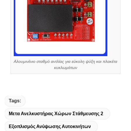
Αλουμινένιο σταθμό αντλίας για εύκολη ψύξη και πλακέτα
κυκλωμάτων
Tags:
Μετα Ανελκυστήρας Χώρων Στάθμευσης 2
Εξοπλισμός Ανύψωσης Αυτοκινήτων