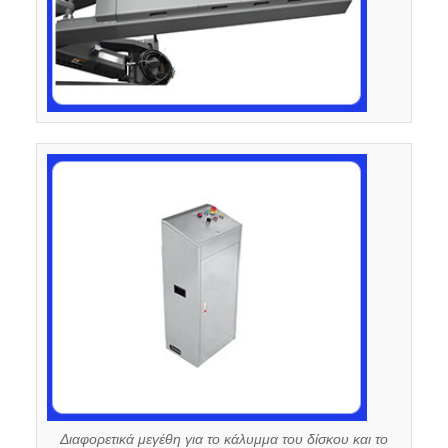
Διαφορετικά μεγέθη για το κάλυμμα του δίσκου και το