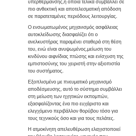
υπερθέρμανσης,η οποία τελικά συμβάλλει σε
πιο ανθεκτική και αποτελεσματική απόδοση
σε παρατεταμένες περιόδους λειτουργίας.
Ο ενσωματωμένος μηχανισμός ασφάλειας
αυτοκλείδωσης διασφαλίζει ότι ο
ανελκυστήρας παραμένει σταθερά στη θέση
του, ενώ είναι ανυψωμένος,μείωση του
κινδύνου αιφνίδιας πτώσης και ενίσχυση της
εμπιστοσύνης του χειριστή στην αξιοπιστία
του συστήματος.
Εξοπλισμένο με πνευματικό μηχανισμό
αποδέσμευσης, αυτό το σύστημα συμβάλλει
στη μείωση των ηχητικών εκπομπών,
εξασφαλίζοντας ένα πιο ευχάριστο και
ελεγχόμενο περιβάλλον θορύβου τόσο για
τους τεχνικούς όσο και για τους πελάτες.
Η ατμοκίνητη απελευθέρωση ελαχιστοποιεί