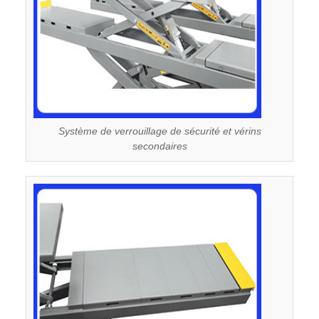
Système de verrouillage de sécurité et vérins
secondaires