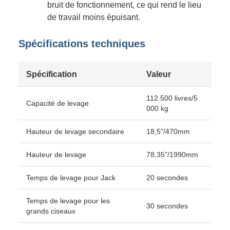
bruit de fonctionnement, ce qui rend le lieu
de travail moins épuisant.
Spécifications techniques
Spécification
Valeur
112 500 livres/5
Capacité de levage
000 kg
Hauteur de levage secondaire
18,5"/470mm
Hauteur de levage
78,35"/1990mm
Temps de levage pour Jack
20 secondes
Temps de levage pour les
30 secondes
grands ciseaux