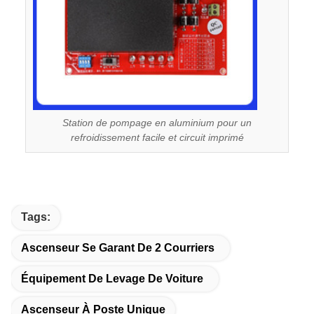
Station de pompage en aluminium pour un
refroidissement facile et circuit imprimé
Tags:
Ascenseur Se Garant De 2 Courriers
Équipement De Levage De Voiture
Ascenseur À Poste Unique