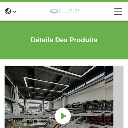
Détails Des Produits