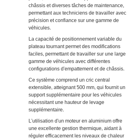
châssis et diverses tâches de maintenance,
permettant aux techniciens de travailler avec
précision et confiance sur une gamme de
véhicules.
La capacité de positionnement variable du
plateau tournant permet des modifications
faciles, permettant de travailler sur une large
gamme de véhicules avec différentes
configurations d'empattement et de châssis.
Ce système comprend un cric central
extensible, atteignant 500 mm, qui fournit un
support supplémentaire pour les véhicules
nécessitant une hauteur de levage
supplémentaire.
L'utilisation d'un moteur en aluminium offre
une excellente gestion thermique, aidant à
réguler efficacement les niveaux de chaleur