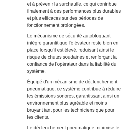
et à prévenir la surchauffe, ce qui contribue
finalement à des performances plus durables
et plus efficaces sur des périodes de
fonctionnement prolongées.
Le mécanisme de sécurité autobloquant
intégré garantit que l'élévateur reste bien en
place lorsqu'il est élevé, réduisant ainsi le
risque de chutes soudaines et renforçant la
confiance de l'opérateur dans la fiabilité du
système.
Équipé d'un mécanisme de déclenchement
pneumatique, ce système contribue à réduire
les émissions sonores, garantissant ainsi un
environnement plus agréable et moins
bruyant tant pour les techniciens que pour
les clients.
Le déclenchement pneumatique minimise le