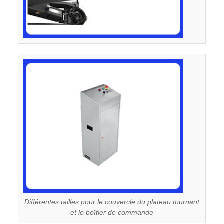
Différentes tailles pour le couvercle du plateau tournant
et le boîtier de commande