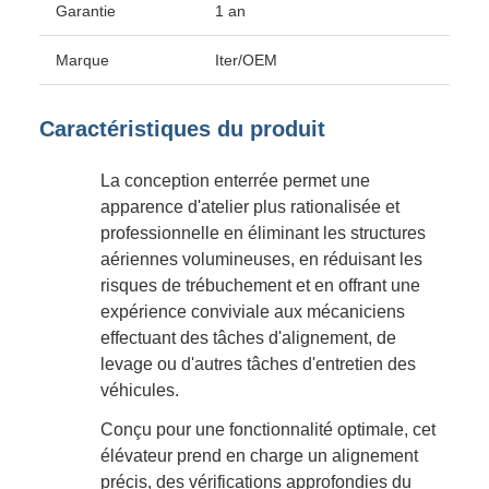
Garantie
1 an
Marque
Iter/OEM
Caractéristiques du produit
La conception enterrée permet une
apparence d'atelier plus rationalisée et
professionnelle en éliminant les structures
aériennes volumineuses, en réduisant les
risques de trébuchement et en offrant une
expérience conviviale aux mécaniciens
effectuant des tâches d'alignement, de
levage ou d'autres tâches d'entretien des
véhicules.
Conçu pour une fonctionnalité optimale, cet
élévateur prend en charge un alignement
précis, des vérifications approfondies du