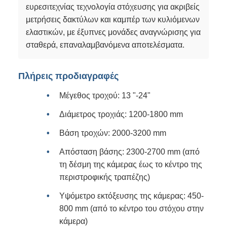
ευρεσιτεχνίας τεχνολογία στόχευσης για ακριβείς
μετρήσεις δακτύλων και καμπέρ των κυλιόμενων
ελαστικών, με έξυπνες μονάδες αναγνώρισης για
σταθερά, επαναλαμβανόμενα αποτελέσματα.
Πλήρεις προδιαγραφές
Μέγεθος τροχού: 13 "-24"
Διάμετρος τροχιάς: 1200-1800 mm
Βάση τροχών: 2000-3200 mm
Απόσταση βάσης: 2300-2700 mm (από
τη δέσμη της κάμερας έως το κέντρο της
περιστροφικής τραπέζης)
Υψόμετρο εκτόξευσης της κάμερας: 450-
800 mm (από το κέντρο του στόχου στην
κάμερα)