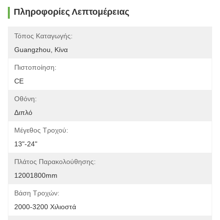
Πληροφορίες Λεπτομέρειας
Τόπος Καταγωγής:
Guangzhou, Κίνα
Πιστοποίηση:
CE
Οθόνη:
Διπλό
Μέγεθος Τροχού:
13"-24"
Πλάτος Παρακολούθησης:
12001800mm
Βάση Τροχών:
2000-3200 Χιλιοστά