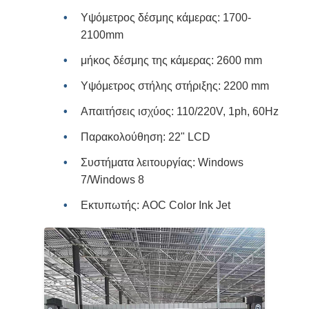
Υψόμετρος δέσμης κάμερας: 1700-
2100mm
μήκος δέσμης της κάμερας: 2600 mm
Υψόμετρος στήλης στήριξης: 2200 mm
Απαιτήσεις ισχύος: 110/220V, 1ph, 60Hz
Παρακολούθηση: 22" LCD
Συστήματα λειτουργίας: Windows
7/Windows 8
Εκτυπωτής: AOC Color Ink Jet