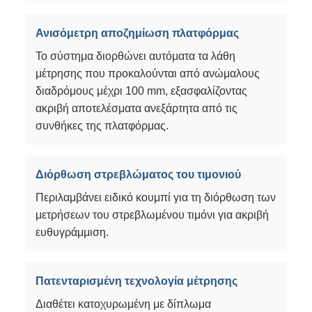
Ανισόμετρη αποζημίωση πλατφόρμας
Το σύστημα διορθώνει αυτόματα τα λάθη
μέτρησης που προκαλούνται από ανώμαλους
διαδρόμους μέχρι 100 mm, εξασφαλίζοντας
ακριβή αποτελέσματα ανεξάρτητα από τις
συνθήκες της πλατφόρμας.
Διόρθωση στρεβλώματος του τιμονιού
Περιλαμβάνει ειδικό κουμπί για τη διόρθωση των
μετρήσεων του στρεβλωμένου τιμόνι για ακριβή
ευθυγράμμιση.
Πατενταρισμένη τεχνολογία μέτρησης
Διαθέτει κατοχυρωμένη με δίπλωμα