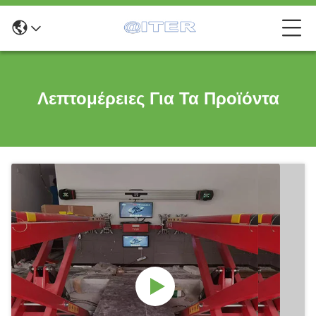
Λεπτομέρειες Για Τα Προϊόντα