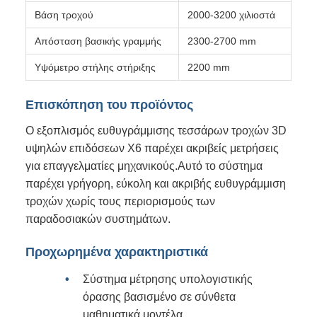
Βάση τροχού
2000-3200 χιλιοστά
Απόσταση βασικής γραμμής
2300-2700 mm
Υψόμετρο στήλης στήριξης
2200 mm
Επισκόπηση του προϊόντος
Ο εξοπλισμός ευθυγράμμισης τεσσάρων τροχών 3D
υψηλών επιδόσεων X6 παρέχει ακριβείς μετρήσεις
για επαγγελματίες μηχανικούς.Αυτό το σύστημα
παρέχει γρήγορη, εύκολη και ακριβής ευθυγράμμιση
τροχών χωρίς τους περιορισμούς των
παραδοσιακών συστημάτων.
Προχωρημένα χαρακτηριστικά
Σύστημα μέτρησης υπολογιστικής
όρασης βασισμένο σε σύνθετα
μαθηματικά μοντέλα