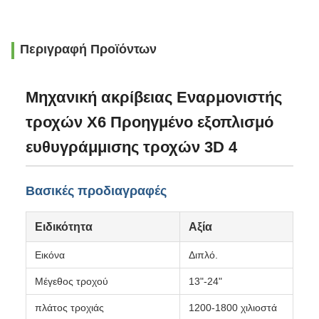
Περιγραφή Προϊόντων
Μηχανική ακρίβειας Εναρμονιστής
τροχών X6 Προηγμένο εξοπλισμό
ευθυγράμμισης τροχών 3D 4
Βασικές προδιαγραφές
Ειδικότητα
Αξία
Εικόνα
Διπλό.
Μέγεθος τροχού
13"-24"
πλάτος τροχιάς
1200-1800 χιλιοστά