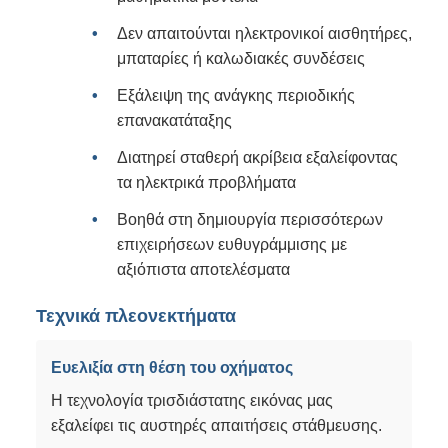
Δεν απαιτούνται ηλεκτρονικοί αισθητήρες,
μπαταρίες ή καλωδιακές συνδέσεις
Εξάλειψη της ανάγκης περιοδικής
επανακατάταξης
Διατηρεί σταθερή ακρίβεια εξαλείφοντας
τα ηλεκτρικά προβλήματα
Βοηθά στη δημιουργία περισσότερων
επιχειρήσεων ευθυγράμμισης με
αξιόπιστα αποτελέσματα
Τεχνικά πλεονεκτήματα
Ευελιξία στη θέση του οχήματος
Η τεχνολογία τρισδιάστατης εικόνας μας
εξαλείφει τις αυστηρές απαιτήσεις στάθμευσης.