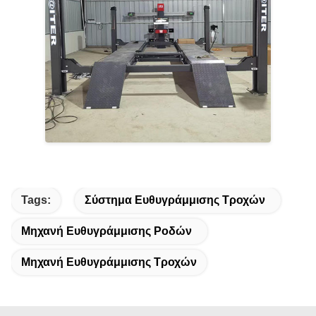
Tags:
Σύστημα Ευθυγράμμισης Τροχών
Μηχανή Ευθυγράμμισης Ροδών
Μηχανή Ευθυγράμμισης Τροχών