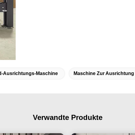
d-Ausrichtungs-Maschine
Maschine Zur Ausrichtung
Verwandte Produkte