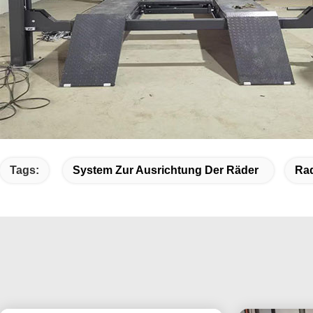
Tags:
System Zur Ausrichtung Der Räder
Ra