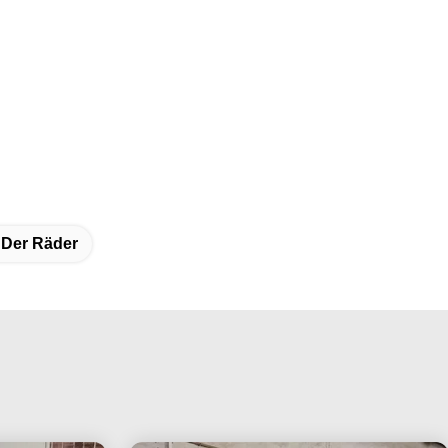
 Der Räder