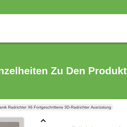
nzelheiten Zu Den Produk
nik Radrichter X6 Fortgeschrittene 3D-Radrichter Ausrüstung