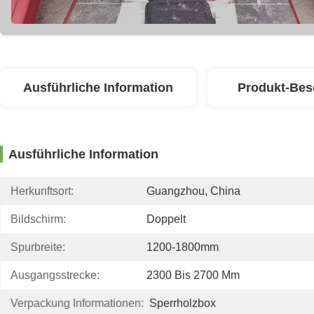
Ausführliche Information
Produkt-Bes
Ausführliche Information
Herkunftsort:
Guangzhou, China
Bildschirm:
Doppelt
Spurbreite:
1200-1800mm
Ausgangsstrecke:
2300 Bis 2700 Mm
Verpackung Informationen:
Sperrholzbox