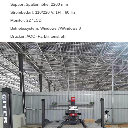
Support Spaltenhöhe: 2200 mm
Strombedarf: 110/220 V, 1Ph, 60 Hz
Monitor: 22 "LCD
Betriebssystem: Windows 7/Windows 8
Drucker: AOC -Farbtintenstrahl