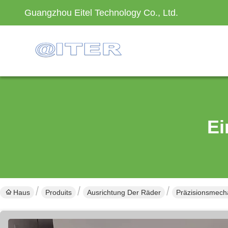
Guangzhou Eitel Technology Co., Ltd.
Ei
Haus
Produits
Ausrichtung Der Räder
Präzisionsmecha