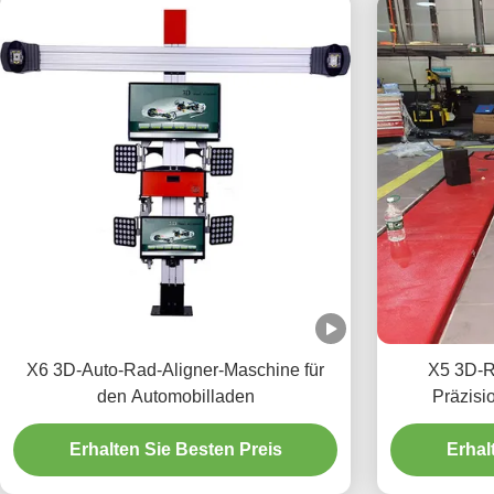
X6 3D-Auto-Rad-Aligner-Maschine für
X5 3D-R
den Automobilladen
Präzisi
Erhalten Sie Besten Preis
Erhal