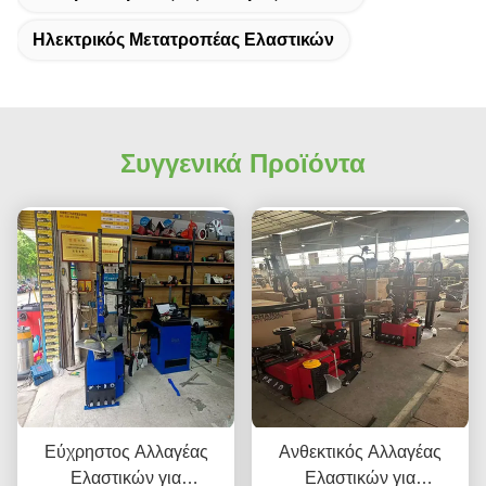
Ηλεκτρικός Μετατροπέας Ελαστικών
Συγγενικά Προϊόντα
Εύχρηστος Αλλαγέας
Ανθεκτικός Αλλαγέας
Ελαστικών για
Ελαστικών για