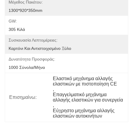
Μέγεθος Πακέτου:
1300*920*350mm
GW:
305 Κιλά
Συσκευασία Λεπτομέρειες:
Καρτόνι Και Αντιστοιχισμένο Ξύλο
Δυνατότητα Προσφοράς:
1000 Σύνολα/μήνα
Ελαστικό μηχάνημα αλλαγής 
ελαστικών με πιστοποίηση CE
, 
Επαγγελματικό μηχάνημα 
Επισημαίνω:
αλλαγής ελαστικών για συνεργεία
, 
Εύχρηστο μηχάνημα αλλαγής 
ελαστικών αυτοκινήτων