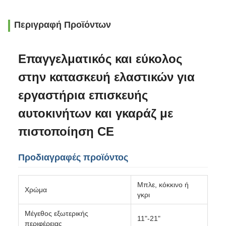
Περιγραφή Προϊόντων
Επαγγελματικός και εύκολος
στην κατασκευή ελαστικών για
εργαστήρια επισκευής
αυτοκινήτων και γκαράζ με
πιστοποίηση CE
Προδιαγραφές προϊόντος
Μπλε, κόκκινο ή
Χρώμα
γκρι
Μέγεθος εξωτερικής
11"-21"
περιφέρειας