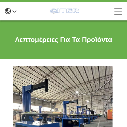
Λεπτομέρειες Για Τα Προϊόντα