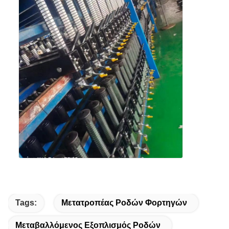
Tags:
Μετατροπέας Ροδών Φορτηγών
Μεταβαλλόμενος Εξοπλισμός Ροδών