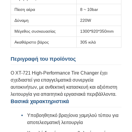
Πίεση αέρα
8 ~ 10bar
Δύναμη
220W
Μέγεθος συσκευασίας
1300*920*350mm
Ακαθάριστο βάρος
305 κιλά
Περιγραφή του προϊόντος
Ο XT-721 High-Performance Tire Changer έχει
σχεδιαστεί για επαγγελματικά συνεργεία
αυτοκινήτων, με ανθεκτική κατασκευή και αξιόπιστη
λειτουργία για απαιτητικά εργασιακά περιβάλλοντα.
Βασικά χαρακτηριστικά
Υποβοηθητικό βραχίονα χαμηλού τύπου για
αποτελεσματική λειτουργία