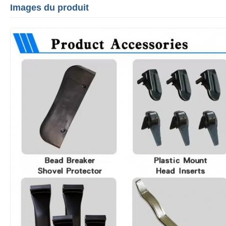
Images du produit