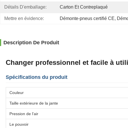
Détails D'emballage:
Carton Et Contreplaqué
Mettre en évidence:
Démonte-pneus certifié CE
, 
Démon
Description De Produit
Changer professionnel et facile à util
Spécifications du produit
Couleur
Taille extérieure de la jante
Pression de l'air
Le pouvoir