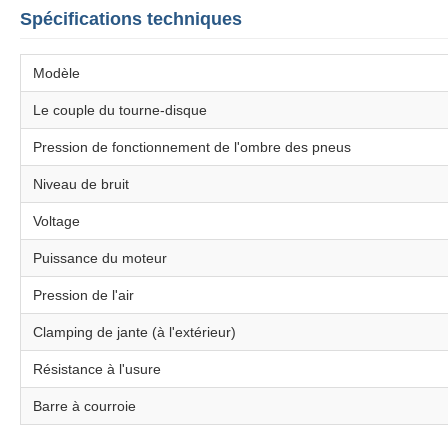
Spécifications techniques
Modèle
Le couple du tourne-disque
Pression de fonctionnement de l'ombre des pneus
Niveau de bruit
Voltage
Puissance du moteur
Pression de l'air
Clamping de jante (à l'extérieur)
Résistance à l'usure
Barre à courroie