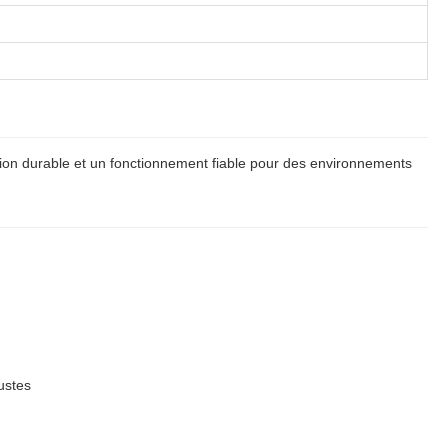
ion durable et un fonctionnement fiable pour des environnements
ustes