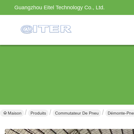
Guangzhou Eitel Technology Co., Ltd.
Maison
Produits
Commutateur De Pneu
Démonte-Pneus