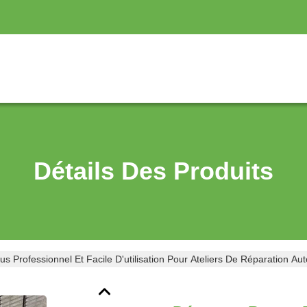
Détails Des Produits
 Professionnel Et Facile D'utilisation Pour Ateliers De Réparation Aut