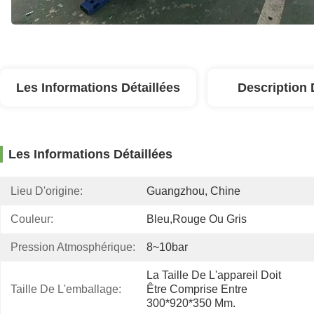
Les Informations Détaillées
Description 
Les Informations Détaillées
Lieu D'origine:
Guangzhou, Chine
Couleur:
Bleu,rouge Ou Gris
Pression Atmosphérique:
8~10bar
La Taille De L'appareil Doit 
Taille De L'emballage:
Être Comprise Entre 
300*920*350 Mm.