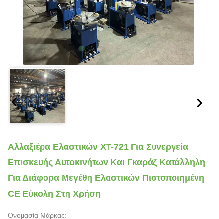
Αλλαξιέρα Ελαστικών XT-721 Για Συνεργεία
Επισκευής Αυτοκινήτων Και Γκαράζ Κατάλληλη
Για Διάφορα Μεγέθη Ελαστικών Πιστοποιημένη
CE Εύκολη Στη Χρήση
Ονομασία Μάρκας: