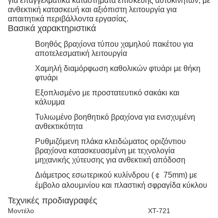
για επαγγελματικά καταστήματα επισκευής αυτοκινήτων, με
ανθεκτική κατασκευή και αξιόπιστη λειτουργία για
απαιτητικά περιβάλλοντα εργασίας.
Βασικά χαρακτηριστικά
Βοηθός βραχίονα τύπου χαμηλού πακέτου για
αποτελεσματική λειτουργία
Χαμηλή διαμόρφωση καθολικών φτυάρι με θήκη
φτυάρι
Εξοπλισμένο με προστατευτικό σακάκι και
κάλυμμα
Τυλιωμένο βοηθητικό βραχίονα για ενισχυμένη
ανθεκτικότητα
Ρυθμιζόμενη πλάκα κλειδώματος οριζόντιου
βραχίονα κατασκευασμένη με τεχνολογία
μηχανικής χύτευσης για ανθεκτική απόδοση
Διάμετρος εσωτερικού κυλίνδρου (￠ 75mm) με
έμβολο αλουμινίου και πλαστική σφραγίδα κύκλου
Τεχνικές προδιαγραφές
Μοντέλο
XT-721