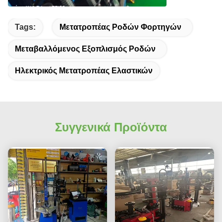
Tags:
Μετατροπέας Ροδών Φορτηγών
Μεταβαλλόμενος Εξοπλισμός Ροδών
Ηλεκτρικός Μετατροπέας Ελαστικών
Συγγενικά Προϊόντα