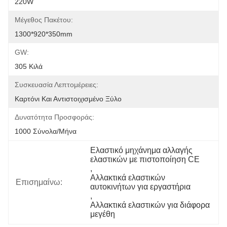
220W
Μέγεθος Πακέτου:
1300*920*350mm
GW:
305 Κιλά
Συσκευασία Λεπτομέρειες:
Καρτόνι Και Αντιστοιχισμένο Ξύλο
Δυνατότητα Προσφοράς:
1000 Σύνολα/μήνα
Ελαστικό μηχάνημα αλλαγής 
ελαστικών με πιστοποίηση CE
, 
Αλλακτικά ελαστικών 
Επισημαίνω:
αυτοκινήτων για εργαστήρια
, 
Αλλακτικά ελαστικών για διάφορα 
μεγέθη