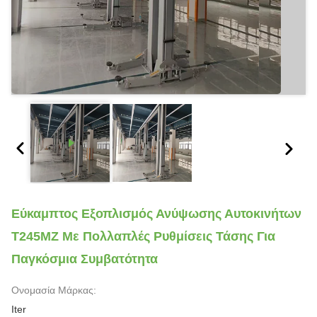
Εύκαμπτος Εξοπλισμός Ανύψωσης Αυτοκινήτων
T245MZ Με Πολλαπλές Ρυθμίσεις Τάσης Για
Παγκόσμια Συμβατότητα
Ονομασία Μάρκας:
Iter