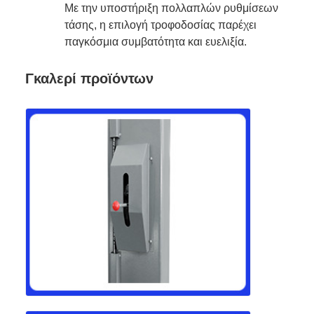
Με την υποστήριξη πολλαπλών ρυθμίσεων
τάσης, η επιλογή τροφοδοσίας παρέχει
παγκόσμια συμβατότητα και ευελιξία.
Γκαλερί προϊόντων