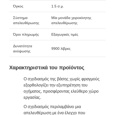
Όγκος
1.5 σ.μ.
Σύστημα
Μία μονάδα χειροκίνητης
απελευθέρωσης
απελευθέρωσης
Όροι πληρωμής
Εξαγωγικές τιμές
Δυνατότητα
9900 λίβρες
ανύψωσης
Χαρακτηριστικά του προϊόντος
Ο σχεδιασμός της βάσης χωρίς φραγμούς
εξορθολογίζει την εξυπηρέτηση του
οχήματος, προσφέροντας ελεύθερο χώρο
εργασίας.
Ο σχεδιασμός περιλαμβάνει μια
απελευθέρωση με ένα έλεγχο που