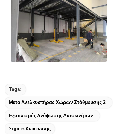
Tags:
Μετα Ανελκυστήρας Χώρων Στάθμευσης 2
Εξοπλισμός Ανύψωσης Αυτοκινήτων
Σημείο Ανύψωσης