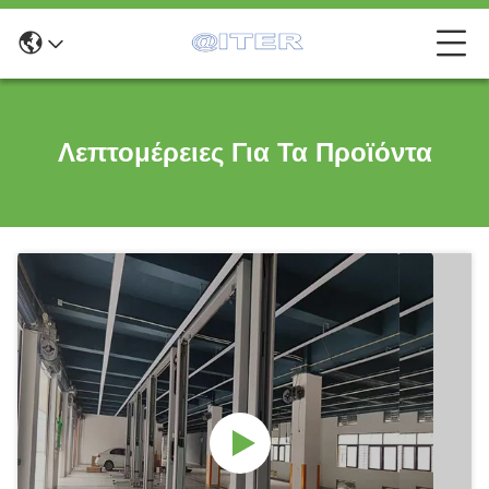
Λεπτομέρειες Για Τα Προϊόντα