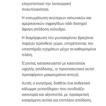
ελαχιστοποιεί την λειτουργική
πολυπλοκότητα.
Η ενσωμάτωση ανώτερων ιαπωνικών και
αμερικανικών σφραγίδων λάδι διατηρεί
άψογη απόδοση κύλινδρο.
Η διαμόρφωση του γωνιασμένου βραχίονα
παρέχει πρόσθετο χώρο, επιτρέποντας την
υποστήριξη οχημάτων μέχρι τα καθορισμένα
πλάτη.
Έχοντας κατασκευαστεί με καουτσούκ
υψηλής απόδοσης, οι προστατευτικοί αυτοί
προσφέρουν μακροχρόνια αντοχή.
Αυτός ο κινητήρας διαθέτει ένα ανθεκτικό
κάλυμμα χυτοσίδηρου που συνδυάζει
οικονομία και αξιοπιστία, με προαιρετική
εισαγόμενη αντλία για επιπλέον απόδοση.