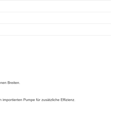
nen Breiten.
n importierten Pumpe für zusätzliche Effizienz.