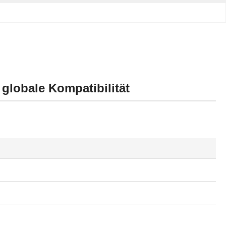
globale Kompatibilität