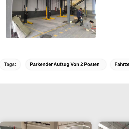
Tags:
Parkender Aufzug Von 2 Posten
Fahrz