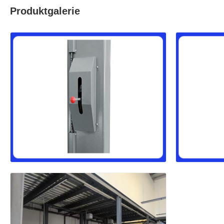
Produktgalerie