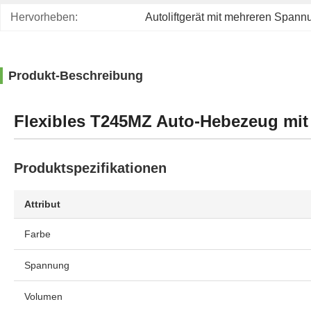
Hervorheben:
Autoliftgerät mit mehreren Span
Produkt-Beschreibung
Flexibles T245MZ Auto-Hebezeug mit 
Produktspezifikationen
Attribut
Farbe
Spannung
Volumen