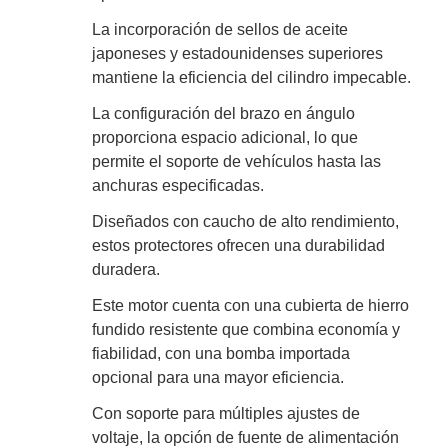
La incorporación de sellos de aceite
japoneses y estadounidenses superiores
mantiene la eficiencia del cilindro impecable.
La configuración del brazo en ángulo
proporciona espacio adicional, lo que
permite el soporte de vehículos hasta las
anchuras especificadas.
Diseñados con caucho de alto rendimiento,
estos protectores ofrecen una durabilidad
duradera.
Este motor cuenta con una cubierta de hierro
fundido resistente que combina economía y
fiabilidad, con una bomba importada
opcional para una mayor eficiencia.
Con soporte para múltiples ajustes de
voltaje, la opción de fuente de alimentación