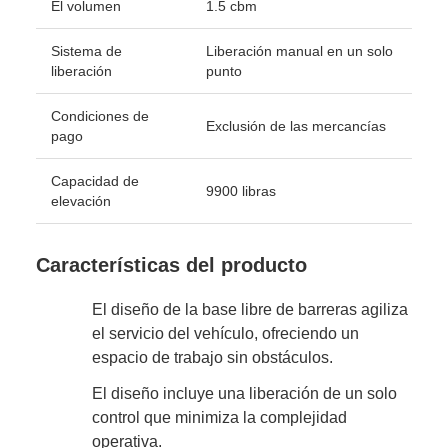
El volumen
1.5 cbm
Sistema de
Liberación manual en un solo
liberación
punto
Condiciones de
Exclusión de las mercancías
pago
Capacidad de
9900 libras
elevación
Características del producto
El diseño de la base libre de barreras agiliza
el servicio del vehículo, ofreciendo un
espacio de trabajo sin obstáculos.
El diseño incluye una liberación de un solo
control que minimiza la complejidad
operativa.