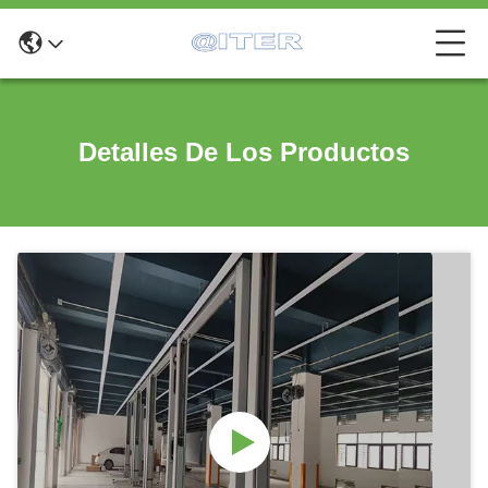
Detalles De Los Productos