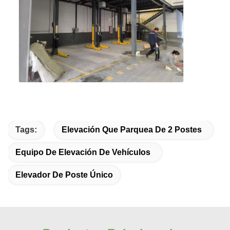
Tags:
Elevación Que Parquea De 2 Postes
Equipo De Elevación De Vehículos
Elevador De Poste Único