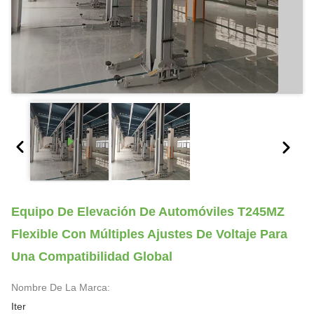
Equipo De Elevación De Automóviles T245MZ
Flexible Con Múltiples Ajustes De Voltaje Para
Una Compatibilidad Global
Nombre De La Marca:
Iter