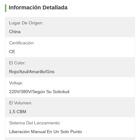
Información Detallada
Lugar De Origen:
China
Certificación:
CE
El Color:
Rojo/azul/amarillo/gris
Voltaje:
220V/380V/según Su Solicitud
El Volumen:
1,5 CBM
Sistema Del Lanzamiento:
Liberación Manual En Un Solo Punto