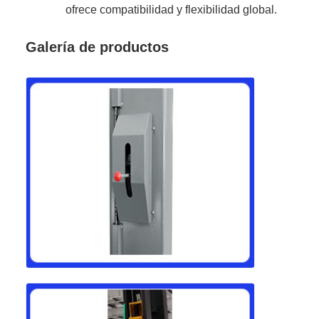
ofrece compatibilidad y flexibilidad global.
Galería de productos