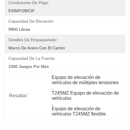
Condiciones De Pago:
EXW/FOB/CIF
Capacidad De Elevación:
9900 Libras
Detalles De Empaquetado:
Marco De Acero Con El Cartón
Capacidad De La Fuente:
1000 Juegos Por Mes
Equipo de elevación de 
vehículos de múltiples tensiones
, 
T245MZ Equipo de elevación de 
Resaltar:
vehículos
, 
Equipo de elevación de 
vehículos T245MZ flexible