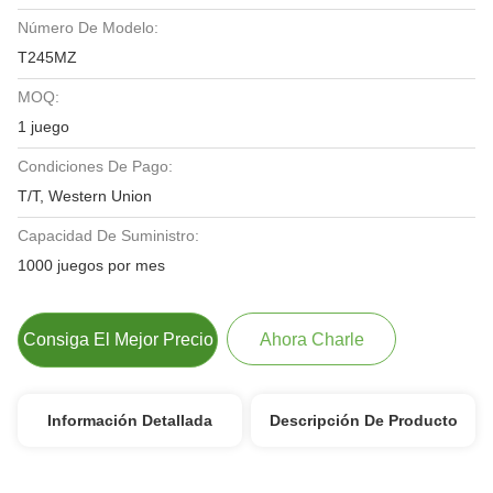
Número De Modelo:
T245MZ
MOQ:
1 juego
Condiciones De Pago:
T/T, Western Union
Capacidad De Suministro:
1000 juegos por mes
Consiga El Mejor Precio
Ahora Charle
Información Detallada
Descripción De Producto