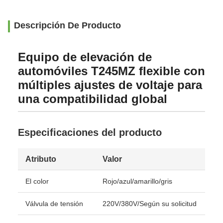
Descripción De Producto
Equipo de elevación de
automóviles T245MZ flexible con
múltiples ajustes de voltaje para
una compatibilidad global
Especificaciones del producto
Atributo
Valor
El color
Rojo/azul/amarillo/gris
Válvula de tensión
220V/380V/Según su solicitud